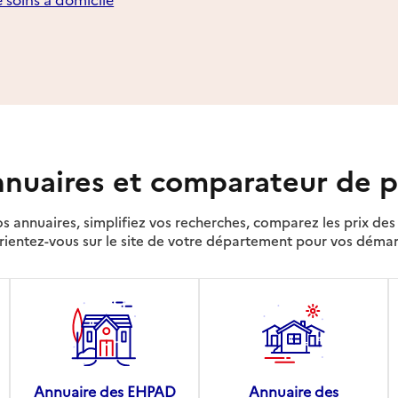
nuaires et comparateur de p
s annuaires, simplifiez vos recherches, comparez les prix d
rientez-vous sur le site de votre département pour vos déma
Annuaire des EHPAD
Annuaire des