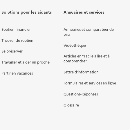
Solutions pour les aidants
Annuaires et services
Soutien financier
Annuaires et comparateur de
prix
Trouver du soutien
Vidéothèque
Se préserver
Articles en "Facile à lire et à
comprendre"
Travailler et aider un proche
Lettre d'information
Partir en vacances
Formulaires et services en ligne
Questions-Réponses
Glossaire