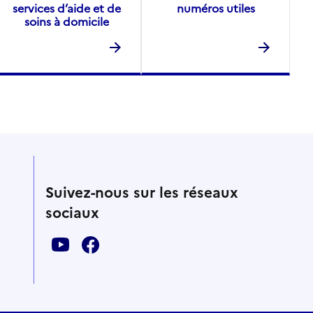
services d’aide et de
numéros utiles
soins à domicile
Suivez-nous sur les réseaux
sociaux