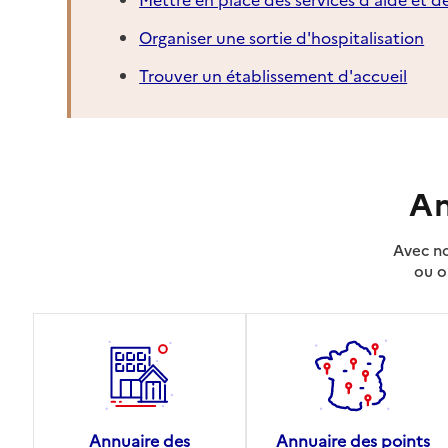
Organiser une sortie d'hospitalisation
Trouver un établissement d'accueil
An
Avec no
ou o
Annuaire des
Annuaire des points