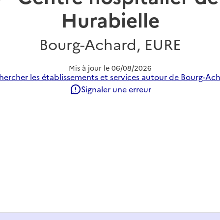
Hurabielle
Bourg-Achard, EURE
Mis à jour le
06/08/2026
hercher les établissements et services autour de Bourg-Ach
Signaler une erreur