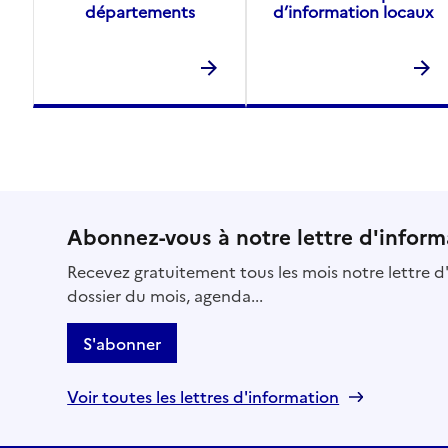
départements
d’information locaux
Abonnez-vous à notre lettre d'inform
Recevez gratuitement tous les mois notre lettre d'
dossier du mois, agenda...
S'abonner
Voir toutes les lettres d'information