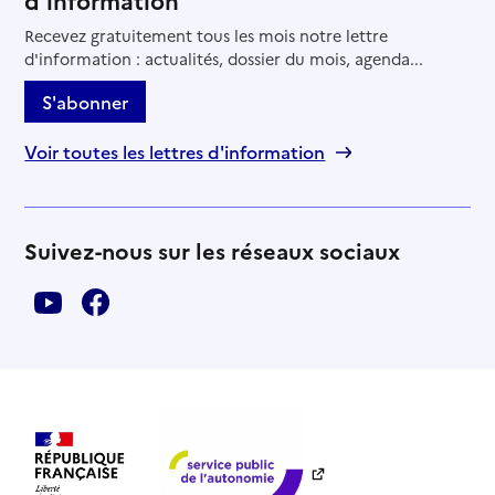
Recevez gratuitement tous les mois notre lettre
d'information : actualités, dossier du mois, agenda...
S'abonner
Voir toutes les lettres d'information
Suivez-nous sur les réseaux sociaux