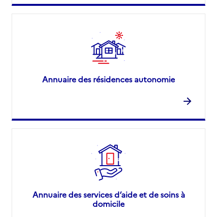
Annuaire des résidences autonomie
Annuaire des services d’aide et de soins à
domicile