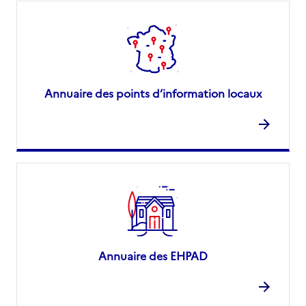
Annuaire des points d’information locaux
Annuaire des EHPAD