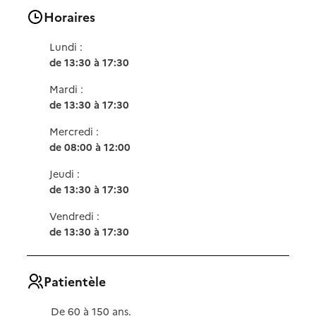
Horaires
Lundi :
de 13:30 à 17:30
Mardi :
de 13:30 à 17:30
Mercredi :
de 08:00 à 12:00
Jeudi :
de 13:30 à 17:30
Vendredi :
de 13:30 à 17:30
Patientèle
De 60 à 150 ans.