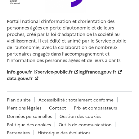
Portail national d'information et d'orientation des
personnes âgées en perte d'autonomie et de leurs
proches, créé par la loi d'adaptation de la société au
vieillissement. Il est édité et animé par le Service public
de l'autonomie, avec la collaboration de nombreux
partenaires engagés dans l'accompagnement et
l'information des personnes âgées et de leurs aidants.
info.gouv.fr
service-public.fr
legifrance.gouv.fr
data.gouv.fr
Plan du site
Accessibilité : totalement conforme
Mentions légales
Contact
Prix et comparateurs
Données personnelles
Gestion des cookies
Politique des cookies
Outils de communication
Partenaires
Historique des évolutions