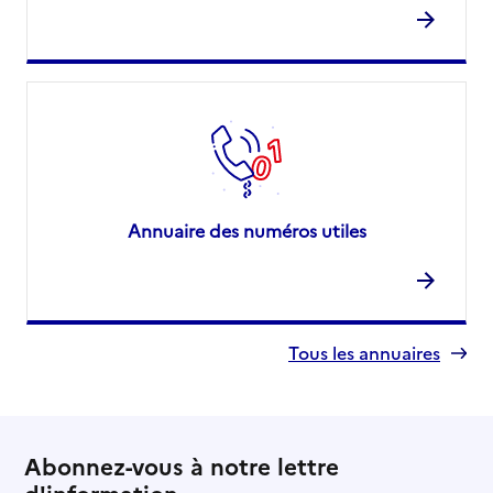
Annuaire des numéros utiles
Tous les annuaires
Abonnez-vous à notre lettre
d'information