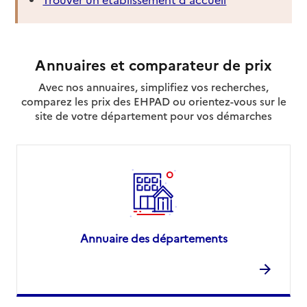
Annuaires et comparateur de prix
Avec nos annuaires, simplifiez vos recherches,
comparez les prix des EHPAD ou orientez-vous sur le
site de votre département pour vos démarches
Annuaire des départements