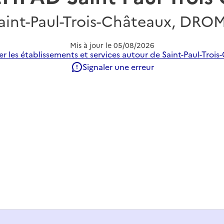
aint-Paul-Trois-Châteaux, DRO
Mis à jour le
05/08/2026
r les établissements et services autour de Saint-Paul-Trois
Signaler une erreur