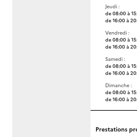
Jeudi :
de 08:00 à 15
de 16:00 à 20
Vendredi :
de 08:00 à 15
de 16:00 à 20
Samedi :
de 08:00 à 15
de 16:00 à 20
Dimanche :
de 08:00 à 15
de 16:00 à 20
Prestations p