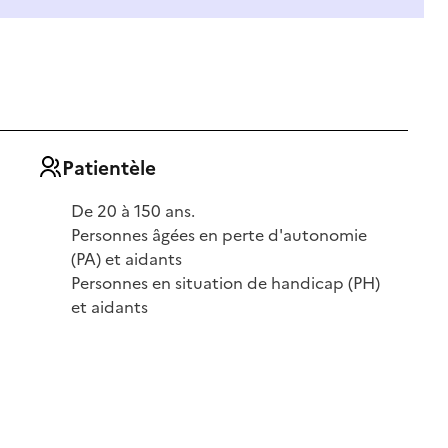
Patientèle
De 20 à 150 ans.
Personnes âgées en perte d'autonomie
(PA) et aidants
Personnes en situation de handicap (PH)
et aidants