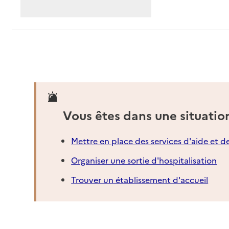
Vous êtes dans une situatio
Mettre en place des services d'aide et d
Organiser une sortie d'hospitalisation
Trouver un établissement d'accueil