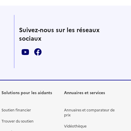
Suivez-nous sur les réseaux
sociaux
Solutions pour les aidants
Annuaires et services
Soutien financier
Annuaires et comparateur de
prix
Trouver du soutien
Vidéothèque