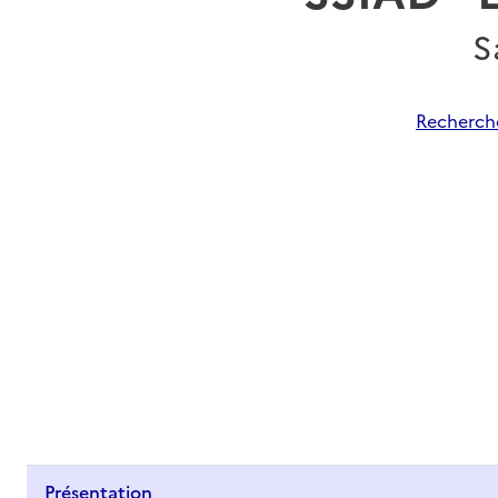
S
Recherche
Présentation