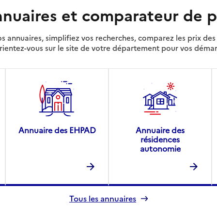
nuaires et comparateur de p
s annuaires, simplifiez vos recherches, comparez les prix d
rientez-vous sur le site de votre département pour vos déma
Annuaire des EHPAD
Annuaire des
résidences
autonomie
Tous les annuaires