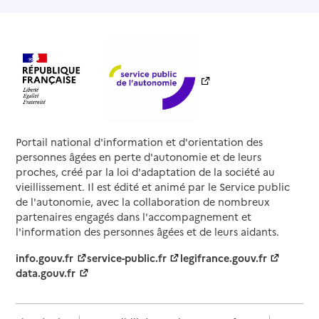
Portail national d'information et d'orientation des
personnes âgées en perte d'autonomie et de leurs
proches, créé par la loi d'adaptation de la société au
vieillissement. Il est édité et animé par le Service public
de l'autonomie, avec la collaboration de nombreux
partenaires engagés dans l'accompagnement et
l'information des personnes âgées et de leurs aidants.
info.gouv.fr
service-public.fr
legifrance.gouv.fr
data.gouv.fr