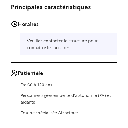
Principales caractéristiques
Horaires
Veuillez contacter la structure pour
connaître les horaires.
Patientèle
De 60 à 120 ans.
Personnes âgées en perte d'autonomie (PA) et
aidants
Équipe spécialisée Alzheimer