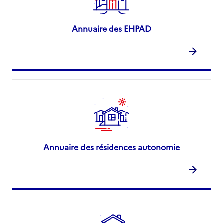
Annuaire des EHPAD
Annuaire des résidences autonomie