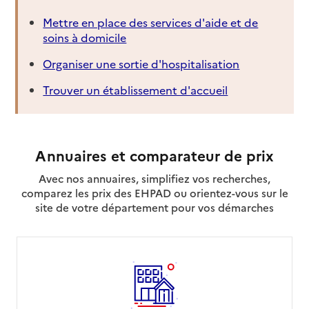
Mettre en place des services d'aide et de
soins à domicile
Organiser une sortie d'hospitalisation
Trouver un établissement d'accueil
Annuaires et comparateur de prix
Avec nos annuaires, simplifiez vos recherches,
comparez les prix des EHPAD ou orientez-vous sur le
site de votre département pour vos démarches