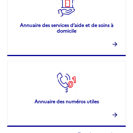
Annuaire des services d’aide et de soins à
domicile
Annuaire des numéros utiles