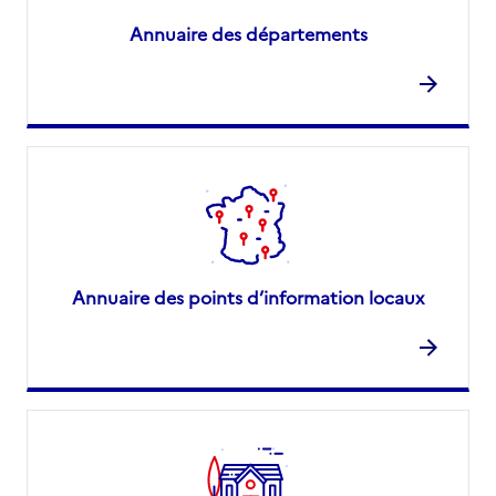
Annuaire des départements
Annuaire des points d’information locaux