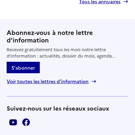
Tous les annuaires
Abonnez-vous à notre lettre
d'information
Recevez gratuitement tous les mois notre lettre
d'information : actualités, dossier du mois, agenda...
S'abonner
Voir toutes les lettres d'information
Suivez-nous sur les réseaux sociaux