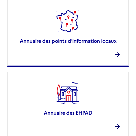
Annuaire des points d’information locaux
Annuaire des EHPAD