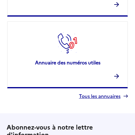
Annuaire des numéros utiles
Tous les annuaires
Abonnez-vous à notre lettre
d'information