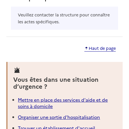
Veuillez contacter la structure pour connaître
les actes spécifiques.
Haut de page
Vous êtes dans une situation
d’urgence ?
Mettre en place des services d'aide et de
soins à domicile
Organiser une sortie d'hospitalisation
Trouver un établissement d'accueil