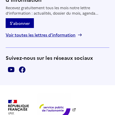
Recevez gratuitement tous les mois notre lettre
d'information : actualités, dossier du mois, agenda...
S'abonner
Voir toutes les lettres d'information
Suivez-nous sur les réseaux sociaux