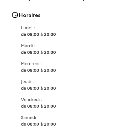
Horaires
Lundi :
de 08:00 à 20:00
Mardi :
de 08:00 à 20:00
Mercredi :
de 08:00 à 20:00
Jeudi :
de 08:00 à 20:00
Vendredi :
de 08:00 à 20:00
Samedi :
de 08:00 à 20:00