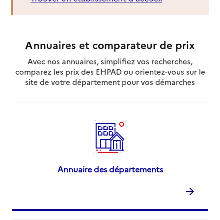
Annuaires et comparateur de prix
Avec nos annuaires, simplifiez vos recherches,
comparez les prix des EHPAD ou orientez-vous sur le
site de votre département pour vos démarches
Annuaire des départements