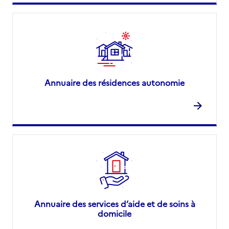
Annuaire des résidences autonomie
Annuaire des services d’aide et de soins à
domicile