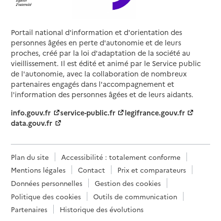
Portail national d'information et d'orientation des
personnes âgées en perte d'autonomie et de leurs
proches, créé par la loi d'adaptation de la société au
vieillissement. Il est édité et animé par le Service public
de l'autonomie, avec la collaboration de nombreux
partenaires engagés dans l'accompagnement et
l'information des personnes âgées et de leurs aidants.
info.gouv.fr
service-public.fr
legifrance.gouv.fr
data.gouv.fr
Plan du site
Accessibilité : totalement conforme
Mentions légales
Contact
Prix et comparateurs
Données personnelles
Gestion des cookies
Politique des cookies
Outils de communication
Partenaires
Historique des évolutions