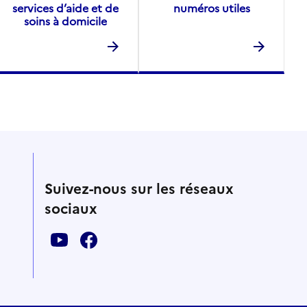
services d’aide et de
numéros utiles
soins à domicile
Suivez-nous sur les réseaux
sociaux