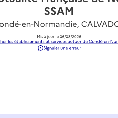
SSAM
ondé-en-Normandie, CALVAD
Mis à jour le
06/08/2026
her les établissements et services autour de Condé-en-No
Signaler une erreur