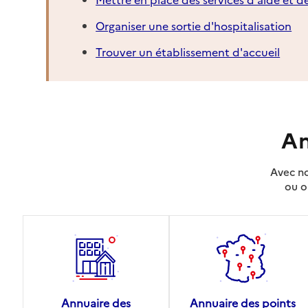
Organiser une sortie d'hospitalisation
Trouver un établissement d'accueil
An
Avec no
ou o
Annuaire des
Annuaire des points