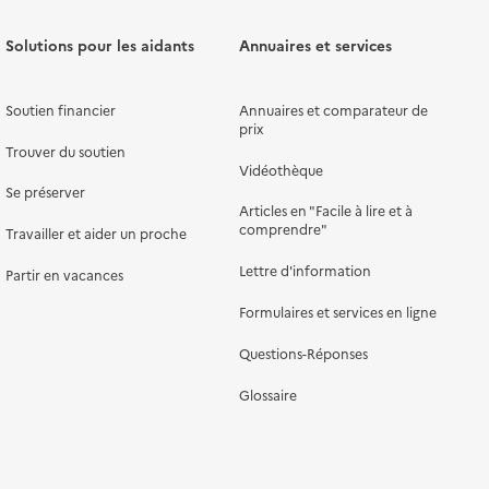
Solutions pour les aidants
Annuaires et services
Soutien financier
Annuaires et comparateur de
prix
Trouver du soutien
Vidéothèque
Se préserver
Articles en "Facile à lire et à
comprendre"
Travailler et aider un proche
Lettre d'information
Partir en vacances
Formulaires et services en ligne
Questions-Réponses
Glossaire