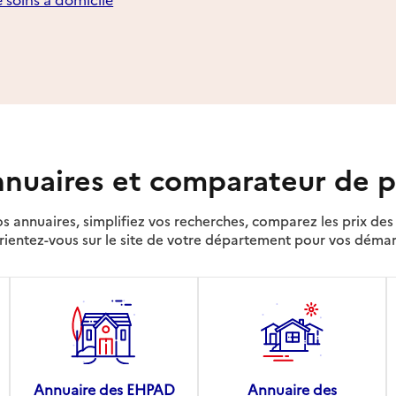
nuaires et comparateur de p
s annuaires, simplifiez vos recherches, comparez les prix d
rientez-vous sur le site de votre département pour vos déma
Annuaire des EHPAD
Annuaire des