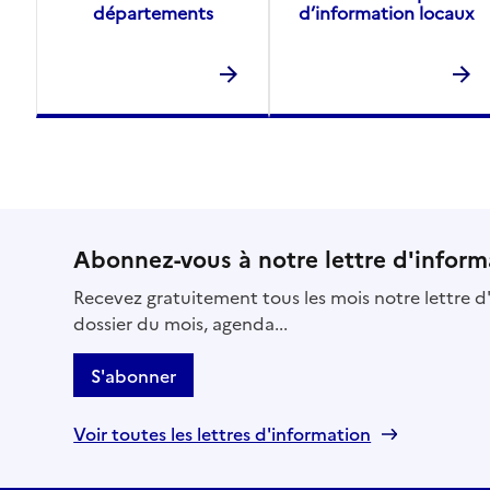
départements
d’information locaux
Abonnez-vous à notre lettre d'inform
Recevez gratuitement tous les mois notre lettre d'
dossier du mois, agenda...
S'abonner
Voir toutes les lettres d'information