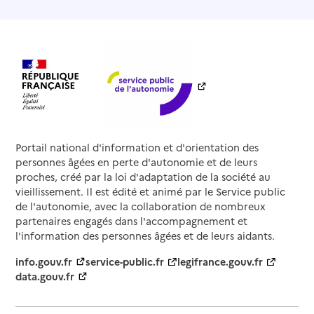
Portail national d'information et d'orientation des
personnes âgées en perte d'autonomie et de leurs
proches, créé par la loi d'adaptation de la société au
vieillissement. Il est édité et animé par le Service public
de l'autonomie, avec la collaboration de nombreux
partenaires engagés dans l'accompagnement et
l'information des personnes âgées et de leurs aidants.
info.gouv.fr
service-public.fr
legifrance.gouv.fr
data.gouv.fr