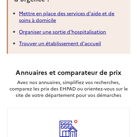
Mettre en place des services d'aide et de
soins à domicile
Organiser une sortie d'hospitalisation
Trouver un établissement d'accueil
Annuaires et comparateur de prix
Avec nos annuaires, simplifiez vos recherches,
comparez les prix des EHPAD ou orientez-vous sur le
site de votre département pour vos démarches