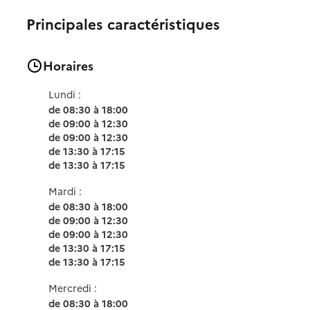
Principales caractéristiques
Horaires
Lundi :
de 08:30 à 18:00
de 09:00 à 12:30
de 09:00 à 12:30
de 13:30 à 17:15
de 13:30 à 17:15
Mardi :
de 08:30 à 18:00
de 09:00 à 12:30
de 09:00 à 12:30
de 13:30 à 17:15
de 13:30 à 17:15
Mercredi :
de 08:30 à 18:00