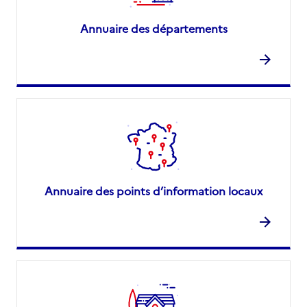
Annuaire des départements
Annuaire des points d’information locaux