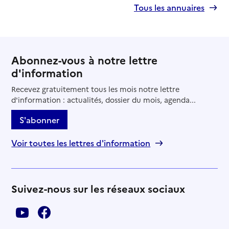
Tous les annuaires
Abonnez-vous à notre lettre
d'information
Recevez gratuitement tous les mois notre lettre
d'information : actualités, dossier du mois, agenda...
S'abonner
Voir toutes les lettres d'information
Suivez-nous sur les réseaux sociaux