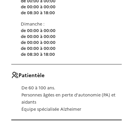
de 00:00 à 00:00
de 00:00 à 00:00
de 08:30 à 18:00
Dimanche :
de 00:00 à 00:00
de 00:00 à 00:00
de 00:00 à 00:00
de 00:00 à 00:00
de 08:30 à 18:00
Patientèle
De 60 à 100 ans.
Personnes âgées en perte d'autonomie (PA) et
aidants
Équipe spécialisée Alzheimer