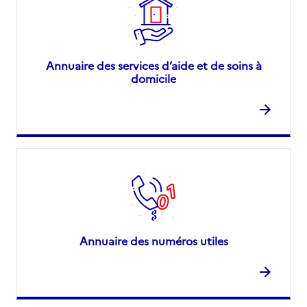
Annuaire des services d’aide et de soins à
domicile
Annuaire des numéros utiles