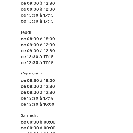
de 09:00 à 12:30
de 09:00 à 12:30
de 13:30 à 17:15
de 13:30 à 17:15
Jeudi :
de 08:30 à 18:00
de 09:00 à 12:30
de 09:00 à 12:30
de 13:30 à 17:15
de 13:30 à 17:15
Vendredi :
de 08:30 à 18:00
de 09:00 à 12:30
de 09:00 à 12:30
de 13:30 à 17:15
de 13:30 à 16:00
Samedi :
de 00:00 à 00:00
de 00:00 à 00:00