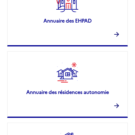
Annuaire des EHPAD
Annuaire des résidences autonomie