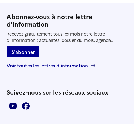
Abonnez-vous à notre lettre
d'information
Recevez gratuitement tous les mois notre lettre
d'information : actualités, dossier du mois, agenda...
S'abonner
Voir toutes les lettres d'information
Suivez-nous sur les réseaux sociaux