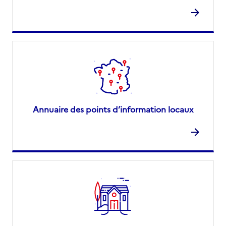
Annuaire des points d’information locaux