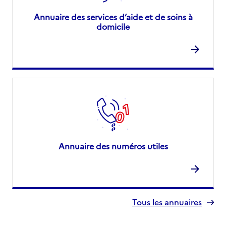
Annuaire des services d’aide et de soins à
domicile
Annuaire des numéros utiles
Tous les annuaires