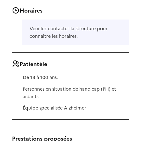
Horaires
Veuillez contacter la structure pour
connaître les horaires.
Patientèle
De 18 à 100 ans.
Personnes en situation de handicap (PH) et
aidants
Équipe spécialisée Alzheimer
Prestations proposées