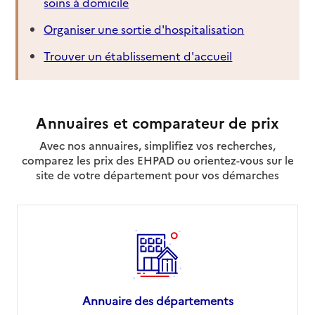
soins à domicile
Organiser une sortie d'hospitalisation
Trouver un établissement d'accueil
Annuaires et comparateur de prix
Avec nos annuaires, simplifiez vos recherches,
comparez les prix des EHPAD ou orientez-vous sur le
site de votre département pour vos démarches
Annuaire des départements