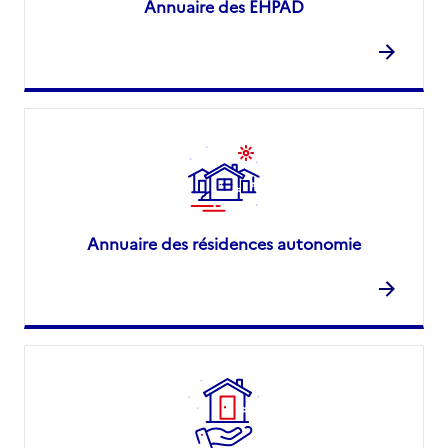
Annuaire des EHPAD
Annuaire des résidences autonomie