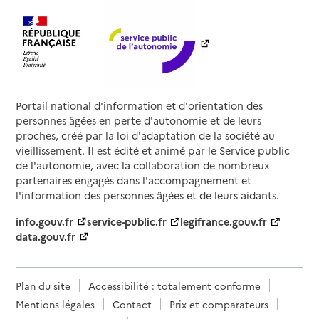
Portail national d'information et d'orientation des
personnes âgées en perte d'autonomie et de leurs
proches, créé par la loi d'adaptation de la société au
vieillissement. Il est édité et animé par le Service public
de l'autonomie, avec la collaboration de nombreux
partenaires engagés dans l'accompagnement et
l'information des personnes âgées et de leurs aidants.
info.gouv.fr
service-public.fr
legifrance.gouv.fr
data.gouv.fr
Plan du site
Accessibilité : totalement conforme
Mentions légales
Contact
Prix et comparateurs