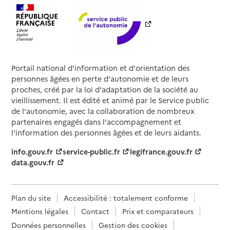
Portail national d'information et d'orientation des
personnes âgées en perte d'autonomie et de leurs
proches, créé par la loi d'adaptation de la société au
vieillissement. Il est édité et animé par le Service public
de l'autonomie, avec la collaboration de nombreux
partenaires engagés dans l'accompagnement et
l'information des personnes âgées et de leurs aidants.
info.gouv.fr
service-public.fr
legifrance.gouv.fr
data.gouv.fr
Plan du site
Accessibilité : totalement conforme
Mentions légales
Contact
Prix et comparateurs
Données personnelles
Gestion des cookies