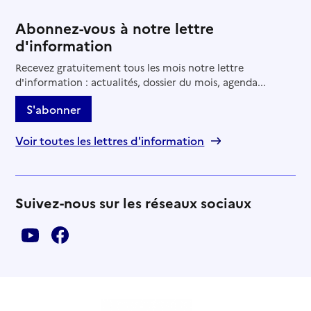
Abonnez-vous à notre lettre
d'information
Recevez gratuitement tous les mois notre lettre
d'information : actualités, dossier du mois, agenda...
S'abonner
Voir toutes les lettres d'information
Suivez-nous sur les réseaux sociaux