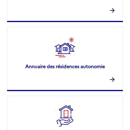
Annuaire des résidences autonomie