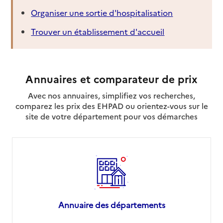
Organiser une sortie d'hospitalisation
Trouver un établissement d'accueil
Annuaires et comparateur de prix
Avec nos annuaires, simplifiez vos recherches,
comparez les prix des EHPAD ou orientez-vous sur le
site de votre département pour vos démarches
Annuaire des départements