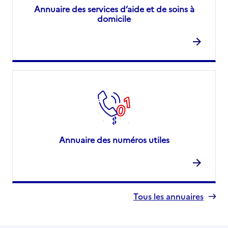
Annuaire des services d’aide et de soins à
domicile
Annuaire des numéros utiles
Tous les annuaires