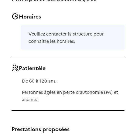
Horaires
Veuillez contacter la structure pour
connaître les horaires.
Patientèle
De 60 à 120 ans.
Personnes âgées en perte d'autonomie (PA) et
aidants
Prestations proposées