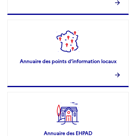
Annuaire des points d’information locaux
Annuaire des EHPAD