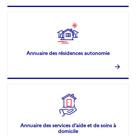
Annuaire des résidences autonomie
Annuaire des services d’aide et de soins à
domicile