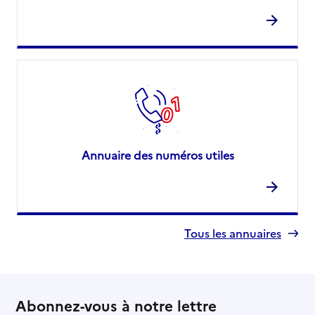
Annuaire des numéros utiles
Tous les annuaires
Abonnez-vous à notre lettre