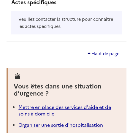
Actes spécifiques
Veuillez contacter la structure pour connaître
les actes spécifiques.
Haut de page
Vous êtes dans une situation
d’urgence ?
Mettre en place des services d'aide et de
soins à domicile
Organiser une sortie d'hospitalisation