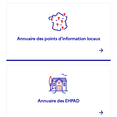
Annuaire des points d’information locaux
Annuaire des EHPAD