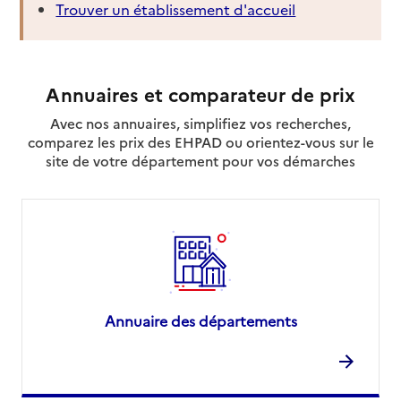
Trouver un établissement d'accueil
Annuaires et comparateur de prix
Avec nos annuaires, simplifiez vos recherches,
comparez les prix des EHPAD ou orientez-vous sur le
site de votre département pour vos démarches
Annuaire des départements