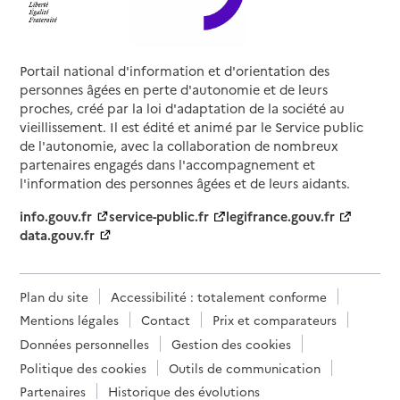
Portail national d'information et d'orientation des
personnes âgées en perte d'autonomie et de leurs
proches, créé par la loi d'adaptation de la société au
vieillissement. Il est édité et animé par le Service public
de l'autonomie, avec la collaboration de nombreux
partenaires engagés dans l'accompagnement et
l'information des personnes âgées et de leurs aidants.
info.gouv.fr
service-public.fr
legifrance.gouv.fr
data.gouv.fr
Plan du site
Accessibilité : totalement conforme
Mentions légales
Contact
Prix et comparateurs
Données personnelles
Gestion des cookies
Politique des cookies
Outils de communication
Partenaires
Historique des évolutions