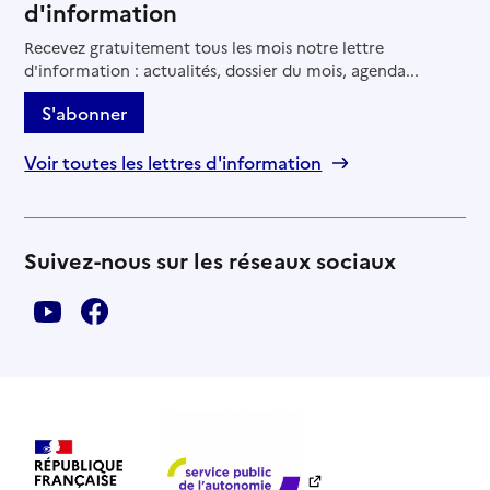
d'information
Recevez gratuitement tous les mois notre lettre
d'information : actualités, dossier du mois, agenda...
S'abonner
Voir toutes les lettres d'information
Suivez-nous sur les réseaux sociaux