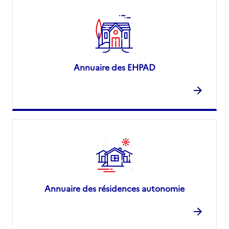
Annuaire des EHPAD
Annuaire des résidences autonomie