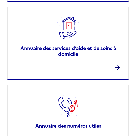
Annuaire des services d’aide et de soins à
domicile
Annuaire des numéros utiles