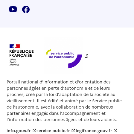
Portail national d'information et d'orientation des
personnes âgées en perte d'autonomie et de leurs
proches, créé par la loi d'adaptation de la société au
vieillissement. Il est édité et animé par le Service public
de l'autonomie, avec la collaboration de nombreux
partenaires engagés dans l'accompagnement et
l'information des personnes âgées et de leurs aidants.
info.gouv.fr
service-public.fr
legifrance.gouv.fr