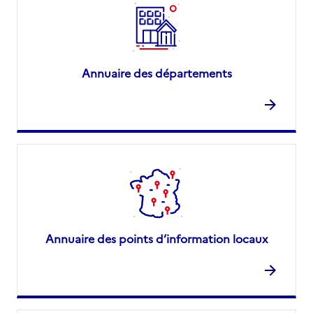
Annuaire des départements
Annuaire des points d’information locaux