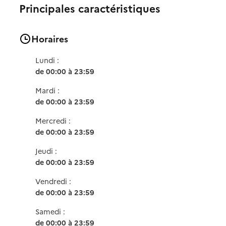
Principales caractéristiques
Horaires
Lundi :
de 00:00 à 23:59
Mardi :
de 00:00 à 23:59
Mercredi :
de 00:00 à 23:59
Jeudi :
de 00:00 à 23:59
Vendredi :
de 00:00 à 23:59
Samedi :
de 00:00 à 23:59