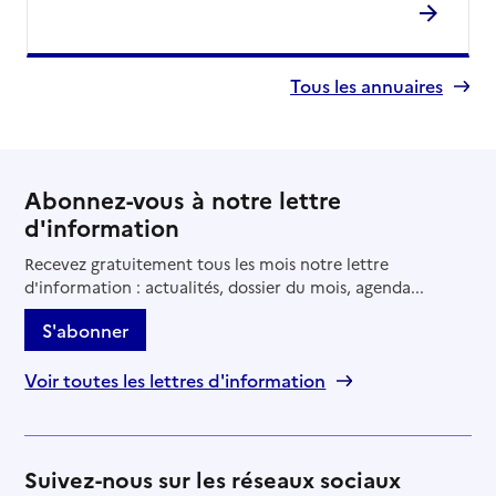
Tous les annuaires
Abonnez-vous à notre lettre
d'information
Recevez gratuitement tous les mois notre lettre
d'information : actualités, dossier du mois, agenda...
S'abonner
Voir toutes les lettres d'information
Suivez-nous sur les réseaux sociaux