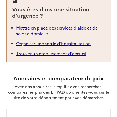
Vous êtes dans une situation
d’urgence ?
Mettre en place des services d'aide et de
soins à domicile
Organiser une sortie d'hospitalisation
Trouver un établissement d'accueil
Annuaires et comparateur de prix
Avec nos annuaires, simplifiez vos recherches,
comparez les prix des EHPAD ou orientez-vous sur le
site de votre département pour vos démarches