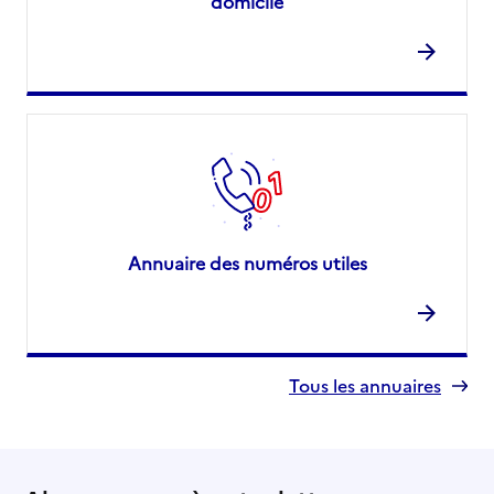
domicile
Annuaire des numéros utiles
Tous les annuaires