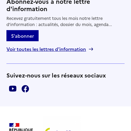
Abonnez-vous à notre lettre
d'information
Recevez gratuitement tous les mois notre lettre
d'information : actualités, dossier du mois, agenda...
S'abonner
Voir toutes les lettres d'information
Suivez-nous sur les réseaux sociaux