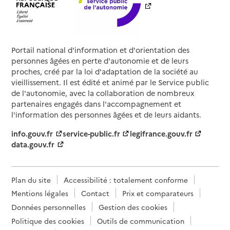
Portail national d'information et d'orientation des
personnes âgées en perte d'autonomie et de leurs
proches, créé par la loi d'adaptation de la société au
vieillissement. Il est édité et animé par le Service public
de l'autonomie, avec la collaboration de nombreux
partenaires engagés dans l'accompagnement et
l'information des personnes âgées et de leurs aidants.
info.gouv.fr
service-public.fr
legifrance.gouv.fr
data.gouv.fr
Plan du site
Accessibilité : totalement conforme
Mentions légales
Contact
Prix et comparateurs
Données personnelles
Gestion des cookies
Politique des cookies
Outils de communication