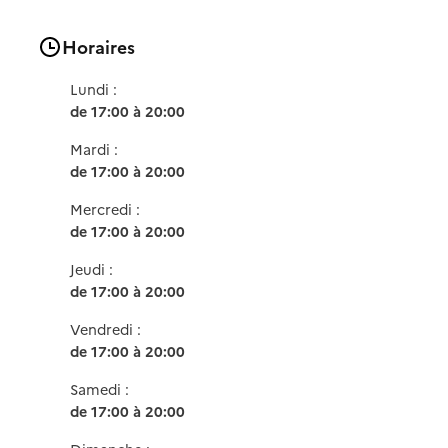
Horaires
Lundi :
de 17:00 à 20:00
Mardi :
de 17:00 à 20:00
Mercredi :
de 17:00 à 20:00
Jeudi :
de 17:00 à 20:00
Vendredi :
de 17:00 à 20:00
Samedi :
de 17:00 à 20:00