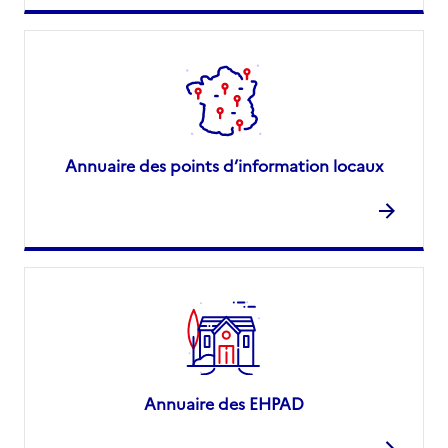
Annuaire des points d’information locaux
Annuaire des EHPAD