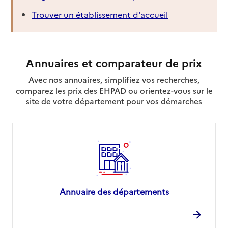
Trouver un établissement d'accueil
Annuaires et comparateur de prix
Avec nos annuaires, simplifiez vos recherches,
comparez les prix des EHPAD ou orientez-vous sur le
site de votre département pour vos démarches
Annuaire des départements