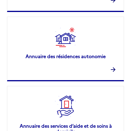
Annuaire des résidences autonomie
Annuaire des services d’aide et de soins à