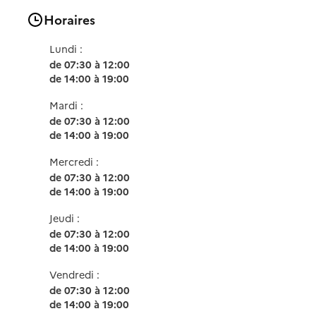
Horaires
Lundi :
de 07:30 à 12:00
de 14:00 à 19:00
Mardi :
de 07:30 à 12:00
de 14:00 à 19:00
Mercredi :
de 07:30 à 12:00
de 14:00 à 19:00
Jeudi :
de 07:30 à 12:00
de 14:00 à 19:00
Vendredi :
de 07:30 à 12:00
de 14:00 à 19:00