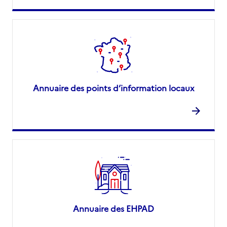
Annuaire des points d’information locaux
Annuaire des EHPAD