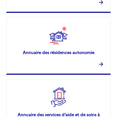
Annuaire des résidences autonomie
Annuaire des services d’aide et de soins à