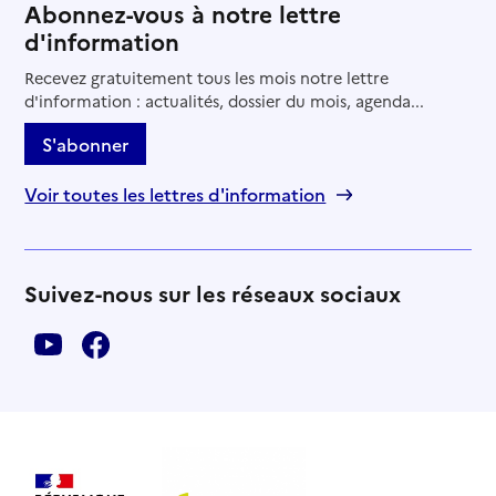
Abonnez-vous à notre lettre
d'information
Recevez gratuitement tous les mois notre lettre
d'information : actualités, dossier du mois, agenda...
S'abonner
Voir toutes les lettres d'information
Suivez-nous sur les réseaux sociaux