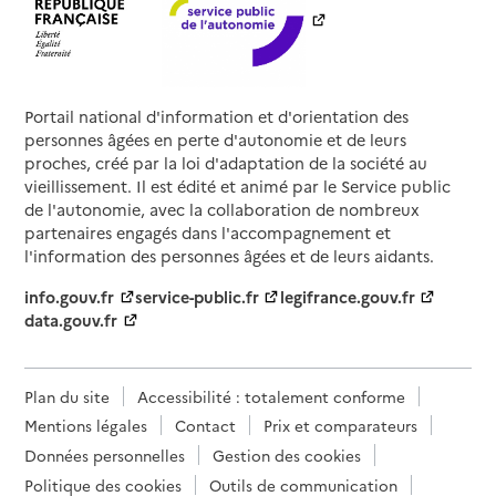
Portail national d'information et d'orientation des
personnes âgées en perte d'autonomie et de leurs
proches, créé par la loi d'adaptation de la société au
vieillissement. Il est édité et animé par le Service public
de l'autonomie, avec la collaboration de nombreux
partenaires engagés dans l'accompagnement et
l'information des personnes âgées et de leurs aidants.
info.gouv.fr
service-public.fr
legifrance.gouv.fr
data.gouv.fr
Plan du site
Accessibilité : totalement conforme
Mentions légales
Contact
Prix et comparateurs
Données personnelles
Gestion des cookies
Politique des cookies
Outils de communication