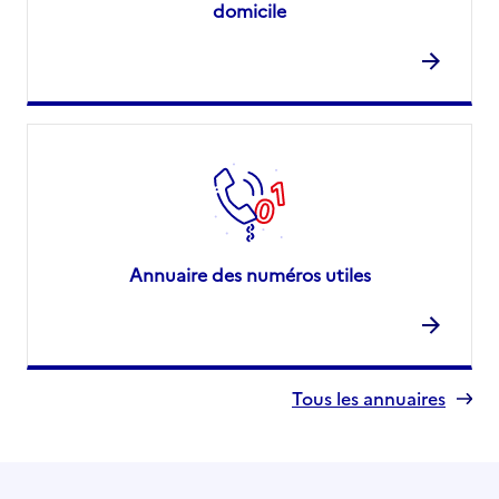
domicile
Annuaire des numéros utiles
Tous les annuaires