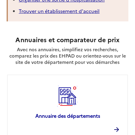
Trouver un établissement d'accueil
Annuaires et comparateur de prix
Avec nos annuaires, simplifiez vos recherches,
comparez les prix des EHPAD ou orientez-vous sur le
site de votre département pour vos démarches
Annuaire des départements