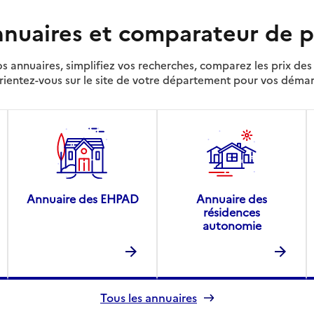
nuaires et comparateur de p
s annuaires, simplifiez vos recherches, comparez les prix d
rientez-vous sur le site de votre département pour vos déma
Annuaire des EHPAD
Annuaire des
résidences
autonomie
Tous les annuaires