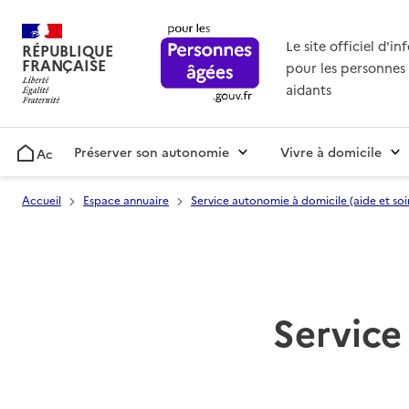
Le site officiel d'i
RÉPUBLIQUE
FRANÇAISE
pour les personnes 
aidants
Préserver son autonomie
Vivre à domicile
Accueil
Accueil
Espace annuaire
Service autonomie à domicile (aide et soi
Service 