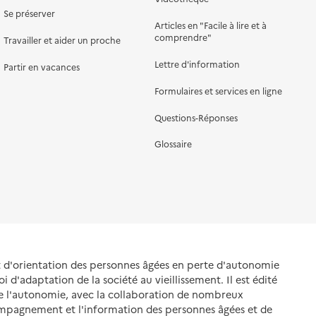
Se préserver
Articles en "Facile à lire et à
comprendre"
Travailler et aider un proche
Lettre d'information
Partir en vacances
Formulaires et services en ligne
Questions-Réponses
Glossaire
et d'orientation des personnes âgées en perte d'autonomie
oi d'adaptation de la société au vieillissement. Il est édité
de l'autonomie, avec la collaboration de nombreux
ompagnement et l'information des personnes âgées et de