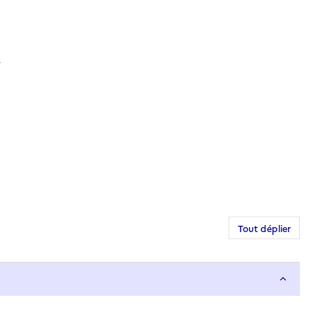
.
Tout déplier