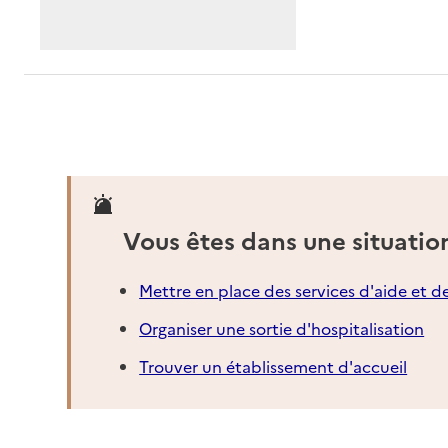
Vous êtes dans une situatio
Mettre en place des services d'aide et d
Organiser une sortie d'hospitalisation
Trouver un établissement d'accueil