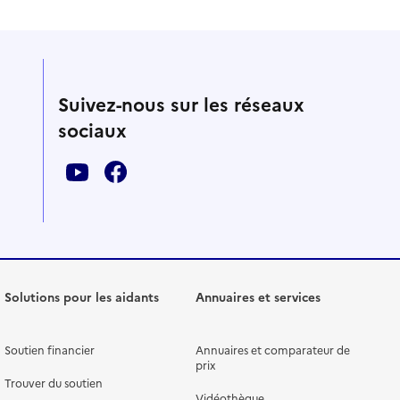
Suivez-nous sur les réseaux
sociaux
Solutions pour les aidants
Annuaires et services
Soutien financier
Annuaires et comparateur de
prix
Trouver du soutien
Vidéothèque