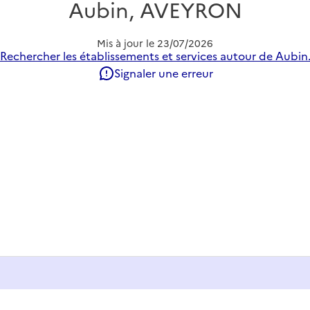
Aubin, AVEYRON
Mis à jour le
23/07/2026
Rechercher les établissements et services autour de Aubin
Signaler une erreur