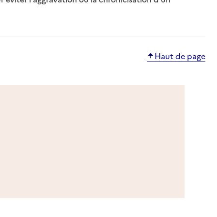
Haut de page