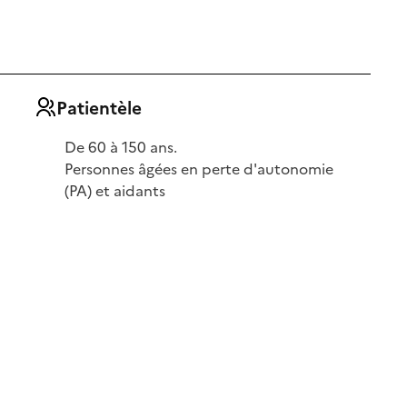
Patientèle
De 60 à 150 ans.
Personnes âgées en perte d'autonomie
(PA) et aidants