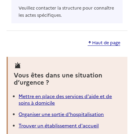
Veuillez contacter la structure pour connaître
les actes spécifiques.
Haut de page
Vous êtes dans une situation
d’urgence ?
Mettre en place des services d'aide et de
soins à domicile
Organiser une sortie d'hospitalisation
Trouver un établissement d'accueil