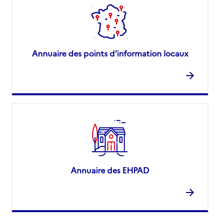
Annuaire des points d’information locaux
Annuaire des EHPAD