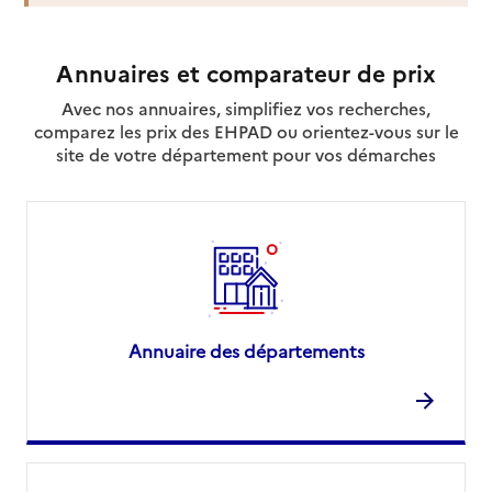
Annuaires et comparateur de prix
Avec nos annuaires, simplifiez vos recherches,
comparez les prix des EHPAD ou orientez-vous sur le
site de votre département pour vos démarches
Annuaire des départements