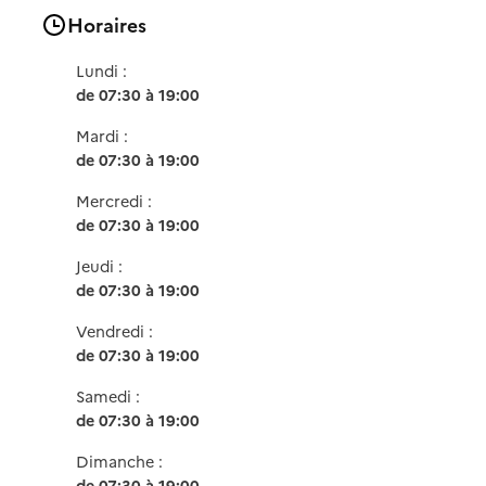
Horaires
Lundi :
de 07:30 à 19:00
Mardi :
de 07:30 à 19:00
Mercredi :
de 07:30 à 19:00
Jeudi :
de 07:30 à 19:00
Vendredi :
de 07:30 à 19:00
Samedi :
de 07:30 à 19:00
Dimanche :
de 07:30 à 19:00