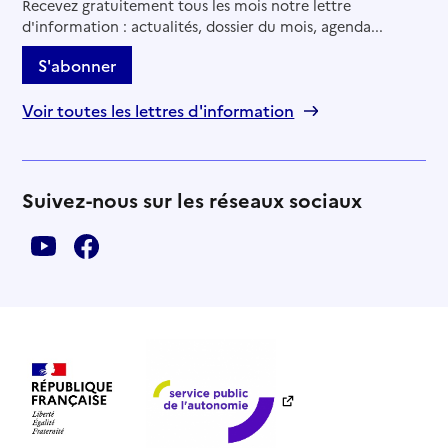
Recevez gratuitement tous les mois notre lettre
d'information : actualités, dossier du mois, agenda...
S'abonner
Voir toutes les lettres d'information
Suivez-nous sur les réseaux sociaux