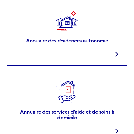
Annuaire des résidences autonomie
Annuaire des services d’aide et de soins à
domicile