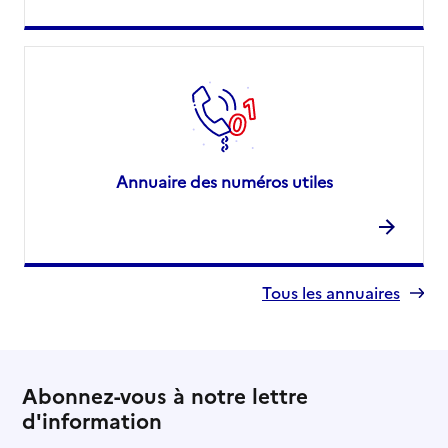
Annuaire des numéros utiles
Tous les annuaires
Abonnez-vous à notre lettre
d'information