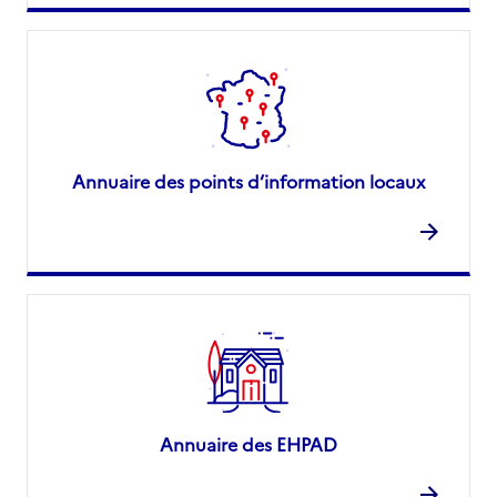
Annuaire des points d’information locaux
Annuaire des EHPAD