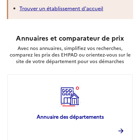
Trouver un établissement d'accueil
Annuaires et comparateur de prix
Avec nos annuaires, simplifiez vos recherches,
comparez les prix des EHPAD ou orientez-vous sur le
site de votre département pour vos démarches
Annuaire des départements