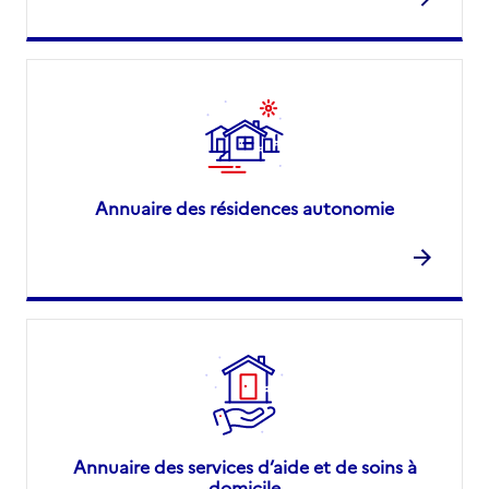
Annuaire des résidences autonomie
Annuaire des services d’aide et de soins à
domicile