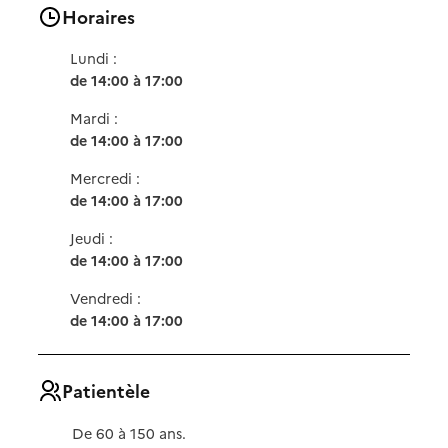
Horaires
Lundi :
de 14:00 à 17:00
Mardi :
de 14:00 à 17:00
Mercredi :
de 14:00 à 17:00
Jeudi :
de 14:00 à 17:00
Vendredi :
de 14:00 à 17:00
Patientèle
De 60 à 150 ans.