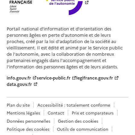
Portail national d'information et d'orientation des
personnes âgées en perte d'autonomie et de leurs
proches, créé par la loi d'adaptation de la société au
vieillissement. Il est édité et animé par le Service public
de l'autonomie, avec la collaboration de nombreux
partenaires engagés dans l'accompagnement et
l'information des personnes âgées et de leurs aidants.
info.gouv.fr
service-public.fr
legifrance.gouv.fr
data.gouv.fr
Plan du site
Accessibilité : totalement conforme
Mentions légales
Contact
Prix et comparateurs
Données personnelles
Gestion des cookies
Politique des cookies
Outils de communication