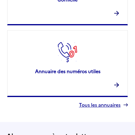
Annuaire des numéros utiles
Tous les annuaires