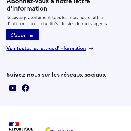
Abonnez-vous à notre lettre
d'information
Recevez gratuitement tous les mois notre lettre
d'information : actualités, dossier du mois, agenda...
S'abonner
Voir toutes les lettres d'information
Suivez-nous sur les réseaux sociaux