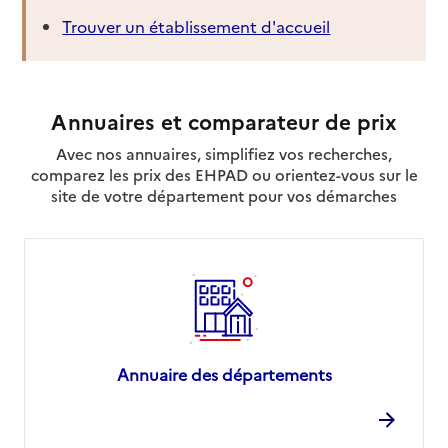
Trouver un établissement d'accueil
Annuaires et comparateur de prix
Avec nos annuaires, simplifiez vos recherches,
comparez les prix des EHPAD ou orientez-vous sur le
site de votre département pour vos démarches
Annuaire des départements