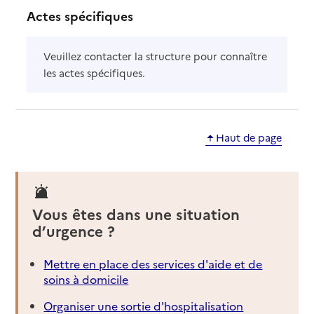
Actes spécifiques
Veuillez contacter la structure pour connaître
les actes spécifiques.
Haut de page
Vous êtes dans une situation
d’urgence ?
Mettre en place des services d'aide et de
soins à domicile
Organiser une sortie d'hospitalisation