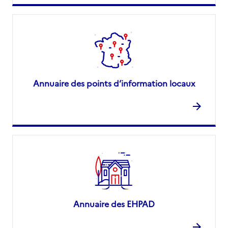
Annuaire des points d’information locaux
Annuaire des EHPAD