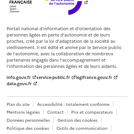
Portail national d'information et d'orientation des
personnes âgées en perte d'autonomie et de leurs
proches, créé par la loi d'adaptation de la société au
vieillissement. Il est édité et animé par le Service public
de l'autonomie, avec la collaboration de nombreux
partenaires engagés dans l'accompagnement et
l'information des personnes âgées et de leurs aidants.
info.gouv.fr
service-public.fr
legifrance.gouv.fr
data.gouv.fr
Plan du site
Accessibilité : totalement conforme
Mentions légales
Contact
Prix et comparateurs
Données personnelles
Gestion des cookies
Politique des cookies
Outils de communication