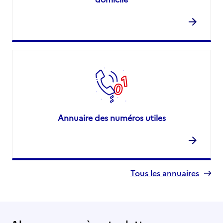
Annuaire des numéros utiles
Tous les annuaires