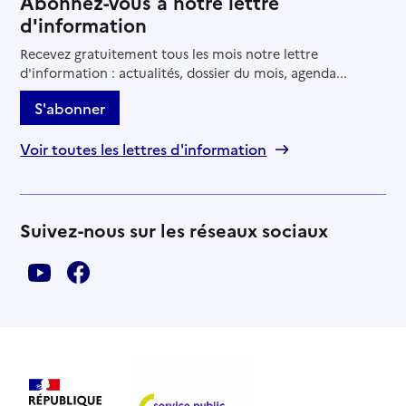
Abonnez-vous à notre lettre
d'information
Recevez gratuitement tous les mois notre lettre
d'information : actualités, dossier du mois, agenda...
S'abonner
Voir toutes les lettres d'information
Suivez-nous sur les réseaux sociaux