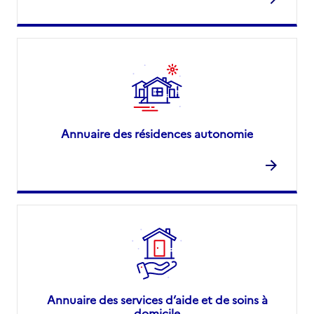
Annuaire des résidences autonomie
Annuaire des services d’aide et de soins à
domicile