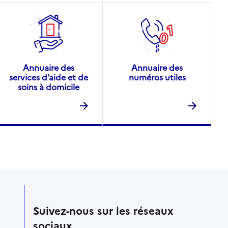
Annuaire des
Annuaire des
services d’aide et de
numéros utiles
soins à domicile
Suivez-nous sur les réseaux
sociaux