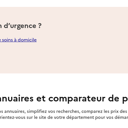
n d’urgence ?
e soins à domicile
nuaires et comparateur de p
s annuaires, simplifiez vos recherches, comparez les prix d
rientez-vous sur le site de votre département pour vos déma