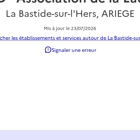
La Bastide-sur-l'Hers, ARIEGE
Mis à jour le
23/07/2026
her les établissements et services autour de La Bastide-sur
Signaler une erreur