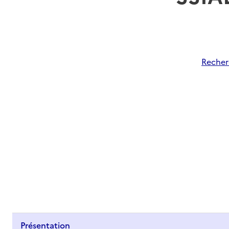
Recherc
Présentation