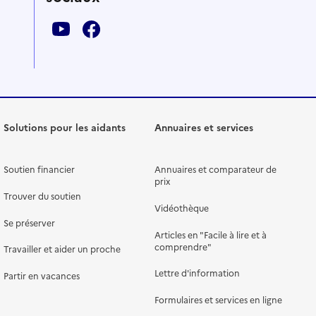
Solutions pour les aidants
Annuaires et services
Soutien financier
Annuaires et comparateur de
prix
Trouver du soutien
Vidéothèque
Se préserver
Articles en "Facile à lire et à
comprendre"
Travailler et aider un proche
Lettre d'information
Partir en vacances
Formulaires et services en ligne