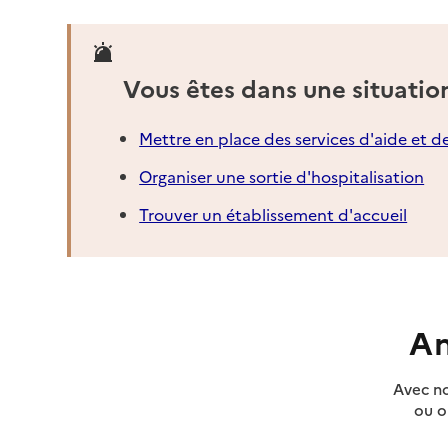
Vous êtes dans une situatio
Mettre en place des services d'aide et d
Organiser une sortie d'hospitalisation
Trouver un établissement d'accueil
An
Avec no
ou o