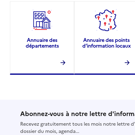
Annuaire des
Annuaire des points
départements
d’information locaux
Abonnez-vous à notre lettre d'inform
Recevez gratuitement tous les mois notre lettre d'
dossier du mois, agenda...