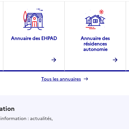
Annuaire des EHPAD
Annuaire des
résidences
autonomie
Tous les annuaires
ation
information : actualités,