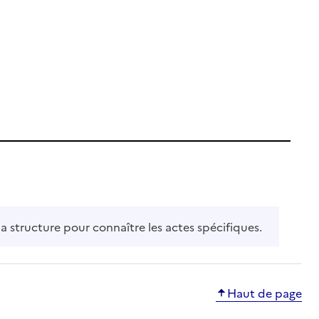
la structure pour connaître les actes spécifiques.
Haut de page