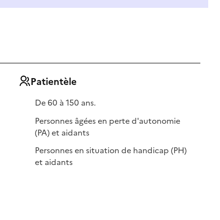
Patientèle
De 60 à 150 ans.
Personnes âgées en perte d'autonomie
(PA) et aidants
Personnes en situation de handicap (PH)
et aidants