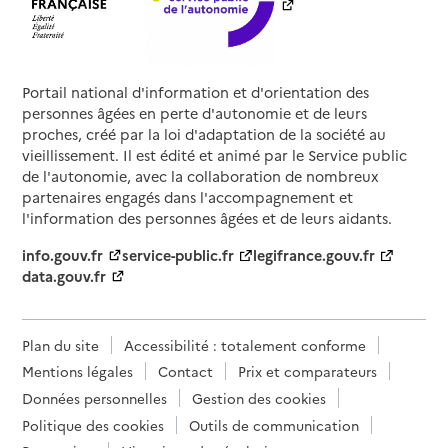
Portail national d'information et d'orientation des
personnes âgées en perte d'autonomie et de leurs
proches, créé par la loi d'adaptation de la société au
vieillissement. Il est édité et animé par le Service public
de l'autonomie, avec la collaboration de nombreux
partenaires engagés dans l'accompagnement et
l'information des personnes âgées et de leurs aidants.
info.gouv.fr
service-public.fr
legifrance.gouv.fr
data.gouv.fr
Plan du site
Accessibilité : totalement conforme
Mentions légales
Contact
Prix et comparateurs
Données personnelles
Gestion des cookies
Politique des cookies
Outils de communication