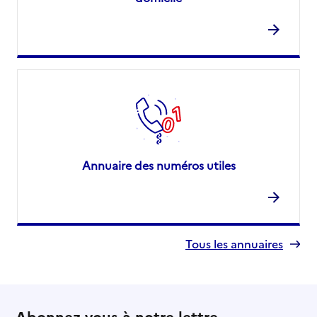
Annuaire des numéros utiles
Tous les annuaires
Abonnez-vous à notre lettre