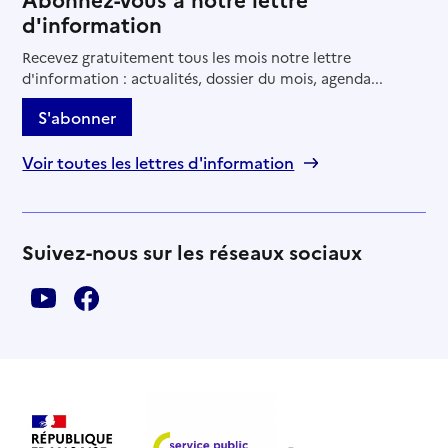
d'information
Recevez gratuitement tous les mois notre lettre
d'information : actualités, dossier du mois, agenda...
S'abonner
Voir toutes les lettres d'information
Suivez-nous sur les réseaux sociaux