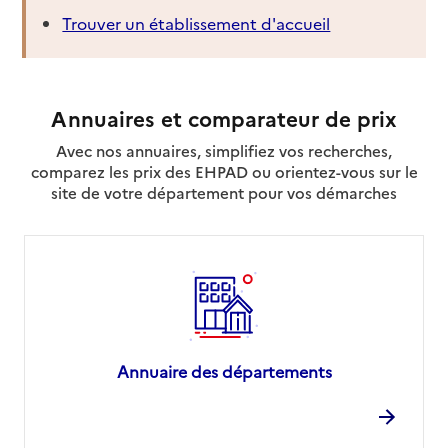
Trouver un établissement d'accueil
Annuaires et comparateur de prix
Avec nos annuaires, simplifiez vos recherches,
comparez les prix des EHPAD ou orientez-vous sur le
site de votre département pour vos démarches
Annuaire des départements