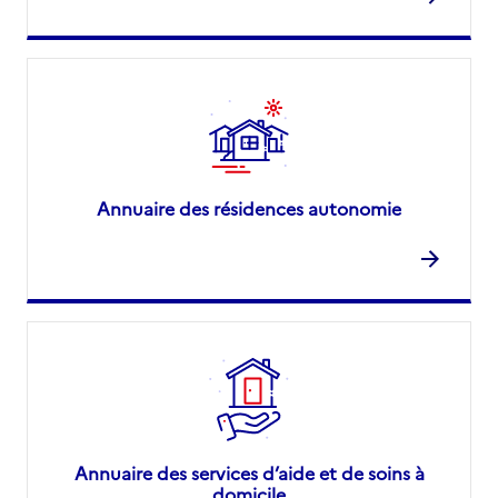
Annuaire des résidences autonomie
Annuaire des services d’aide et de soins à
domicile