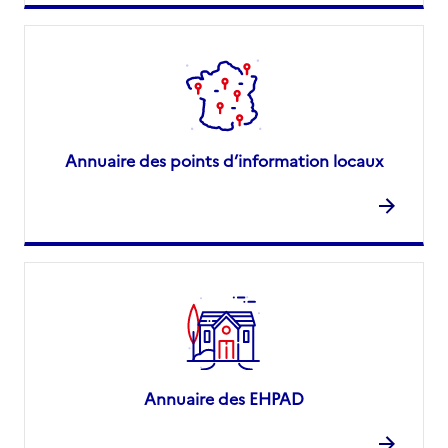
Annuaire des points d’information locaux
Annuaire des EHPAD