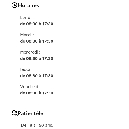
Horaires
Lundi :
de 08:30 à 17:30
Mardi :
de 08:30 à 17:30
Mercredi :
de 08:30 à 17:30
Jeudi :
de 08:30 à 17:30
Vendredi :
de 08:30 à 17:30
Patientèle
De 18 à 150 ans.