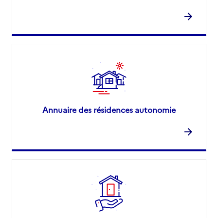
Annuaire des résidences autonomie