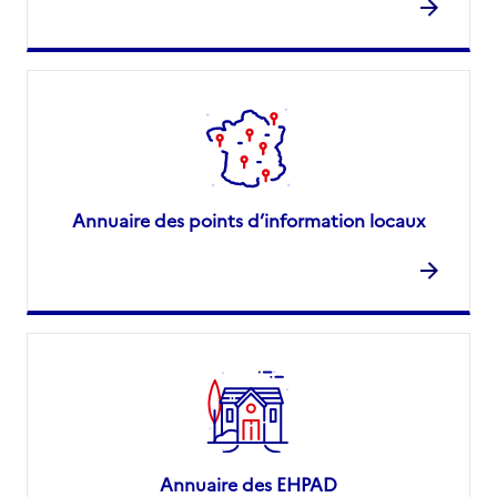
Annuaire des points d’information locaux
Annuaire des EHPAD