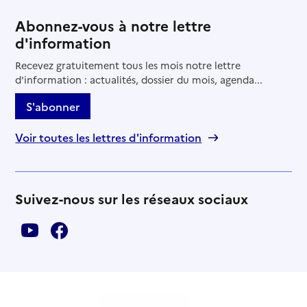
Abonnez-vous à notre lettre
d'information
Recevez gratuitement tous les mois notre lettre
d'information : actualités, dossier du mois, agenda...
S'abonner
Voir toutes les lettres d'information
Suivez-nous sur les réseaux sociaux