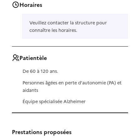
Horaires
Veuillez contacter la structure pour
connaître les horaires.
Patientèle
De 60 à 120 ans.
Personnes âgées en perte d'autonomie (PA) et
aidants
Équipe spécialisée Alzheimer
Prestations proposées