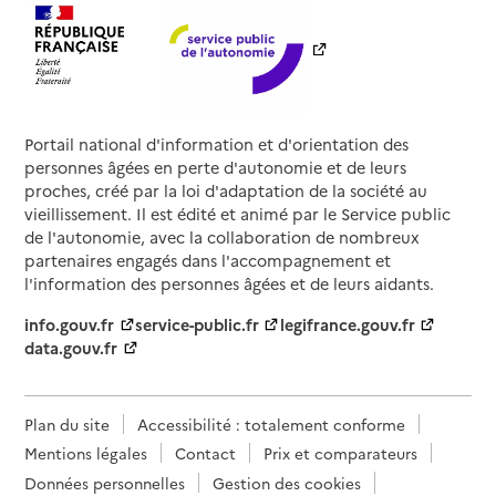
Portail national d'information et d'orientation des
personnes âgées en perte d'autonomie et de leurs
proches, créé par la loi d'adaptation de la société au
vieillissement. Il est édité et animé par le Service public
de l'autonomie, avec la collaboration de nombreux
partenaires engagés dans l'accompagnement et
l'information des personnes âgées et de leurs aidants.
info.gouv.fr
service-public.fr
legifrance.gouv.fr
data.gouv.fr
Plan du site
Accessibilité : totalement conforme
Mentions légales
Contact
Prix et comparateurs
Données personnelles
Gestion des cookies