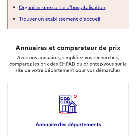
Organiser une sortie d'hospitalisation
Trouver un établissement d'accueil
Annuaires et comparateur de prix
Avec nos annuaires, simplifiez vos recherches,
comparez les prix des EHPAD ou orientez-vous sur le
site de votre département pour vos démarches
Annuaire des départements