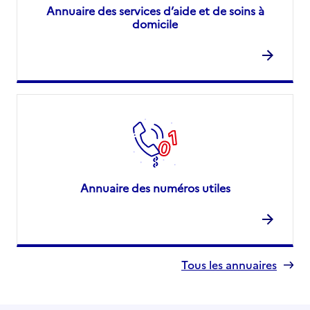
Annuaire des services d’aide et de soins à
domicile
Annuaire des numéros utiles
Tous les annuaires