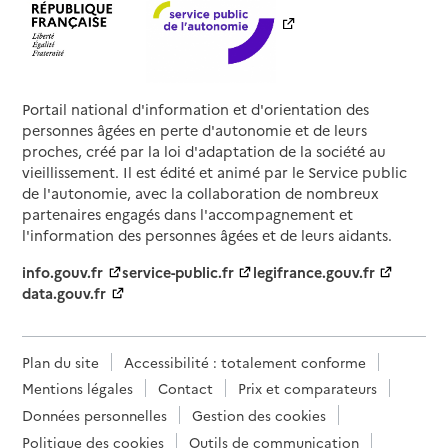
Portail national d'information et d'orientation des
personnes âgées en perte d'autonomie et de leurs
proches, créé par la loi d'adaptation de la société au
vieillissement. Il est édité et animé par le Service public
de l'autonomie, avec la collaboration de nombreux
partenaires engagés dans l'accompagnement et
l'information des personnes âgées et de leurs aidants.
info.gouv.fr
service-public.fr
legifrance.gouv.fr
data.gouv.fr
Plan du site
Accessibilité : totalement conforme
Mentions légales
Contact
Prix et comparateurs
Données personnelles
Gestion des cookies
Politique des cookies
Outils de communication