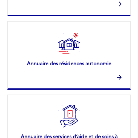
Annuaire des résidences autonomie
Annuaire des services d’aide et de soins à