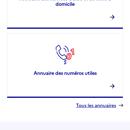
domicile
Annuaire des numéros utiles
Tous les annuaires