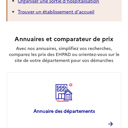
Organiser une sortie d'hospitalisation
Trouver un établissement d'accueil
Annuaires et comparateur de prix
Avec nos annuaires, simplifiez vos recherches,
comparez les prix des EHPAD ou orientez-vous sur le
site de votre département pour vos démarches
Annuaire des départements