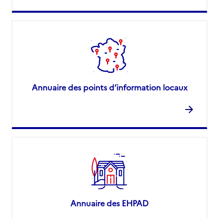
Annuaire des points d’information locaux
Annuaire des EHPAD