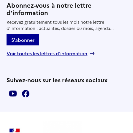
Abonnez-vous à notre lettre
d'information
Recevez gratuitement tous les mois notre lettre
d'information : actualités, dossier du mois, agenda...
S'abonner
Voir toutes les lettres d'information
Suivez-nous sur les réseaux sociaux