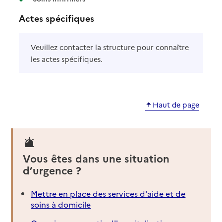
Actes spécifiques
Veuillez contacter la structure pour connaître
les actes spécifiques.
Haut de page
Vous êtes dans une situation
d’urgence ?
Mettre en place des services d'aide et de
soins à domicile