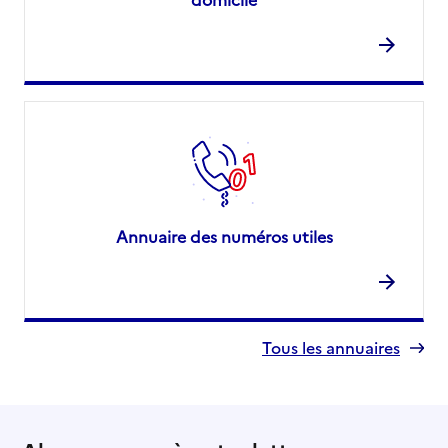
Annuaire des numéros utiles
Tous les annuaires