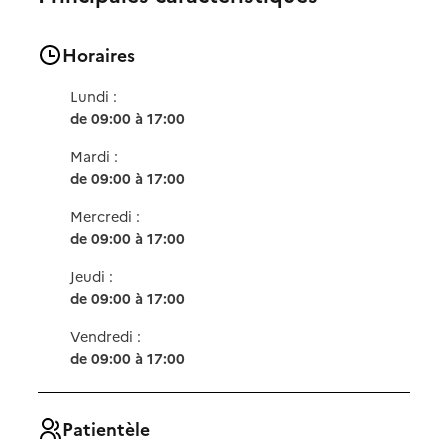
Horaires
Lundi :
de 09:00 à 17:00
Mardi :
de 09:00 à 17:00
Mercredi :
de 09:00 à 17:00
Jeudi :
de 09:00 à 17:00
Vendredi :
de 09:00 à 17:00
Patientèle