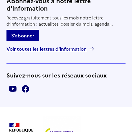
Abonnez-vous à notre lettre
d'information
Recevez gratuitement tous les mois notre lettre
d'information : actualités, dossier du mois, agenda...
S'abonner
Voir toutes les lettres d'information
Suivez-nous sur les réseaux sociaux