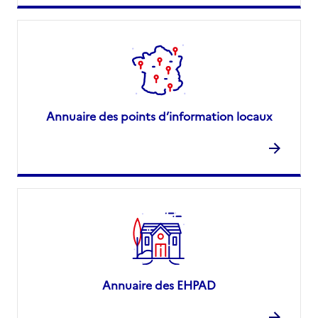
Annuaire des points d’information locaux
Annuaire des EHPAD