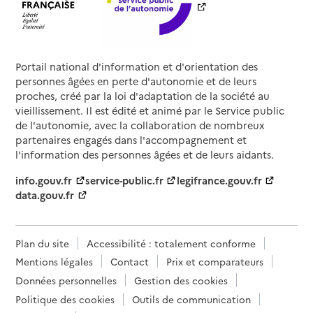
Portail national d'information et d'orientation des
personnes âgées en perte d'autonomie et de leurs
proches, créé par la loi d'adaptation de la société au
vieillissement. Il est édité et animé par le Service public
de l'autonomie, avec la collaboration de nombreux
partenaires engagés dans l'accompagnement et
l'information des personnes âgées et de leurs aidants.
info.gouv.fr
service-public.fr
legifrance.gouv.fr
data.gouv.fr
Plan du site
Accessibilité : totalement conforme
Mentions légales
Contact
Prix et comparateurs
Données personnelles
Gestion des cookies
Politique des cookies
Outils de communication