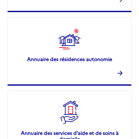
Annuaire des résidences autonomie
Annuaire des services d’aide et de soins à
domicile