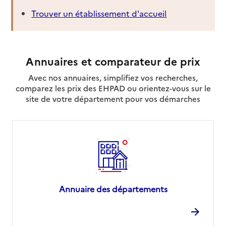
Trouver un établissement d'accueil
Annuaires et comparateur de prix
Avec nos annuaires, simplifiez vos recherches,
comparez les prix des EHPAD ou orientez-vous sur le
site de votre département pour vos démarches
Annuaire des départements