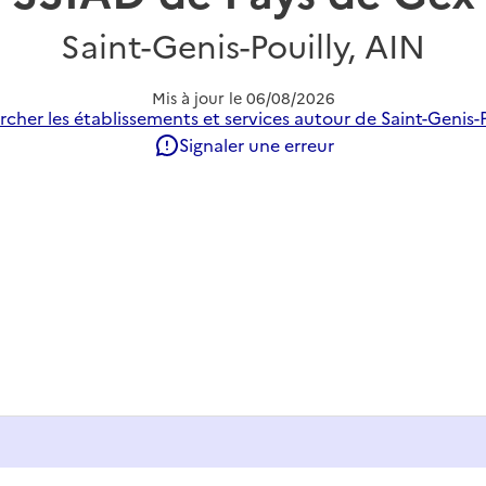
Saint-Genis-Pouilly, AIN
Mis à jour le
06/08/2026
cher les établissements et services autour de Saint-Genis-P
Signaler une erreur