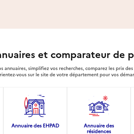
nuaires et comparateur de p
s annuaires, simplifiez vos recherches, comparez les prix d
rientez-vous sur le site de votre département pour vos déma
Annuaire des EHPAD
Annuaire des
résidences