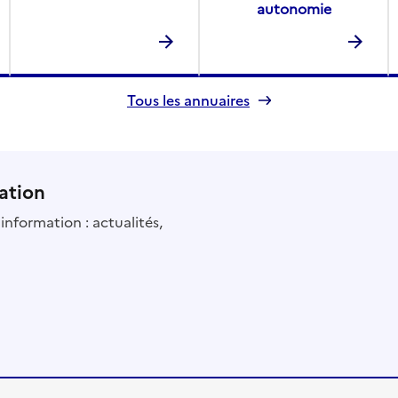
autonomie
Tous les annuaires
ation
information : actualités,