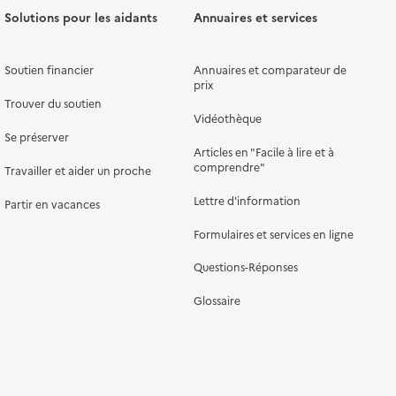
Solutions pour les aidants
Annuaires et services
Soutien financier
Annuaires et comparateur de
prix
Trouver du soutien
Vidéothèque
Se préserver
Articles en "Facile à lire et à
comprendre"
Travailler et aider un proche
Lettre d'information
Partir en vacances
Formulaires et services en ligne
Questions-Réponses
Glossaire