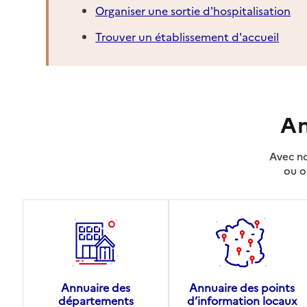
Organiser une sortie d'hospitalisation
Trouver un établissement d'accueil
An
Avec no
ou o
Annuaire des
Annuaire des points
départements
d’information locaux