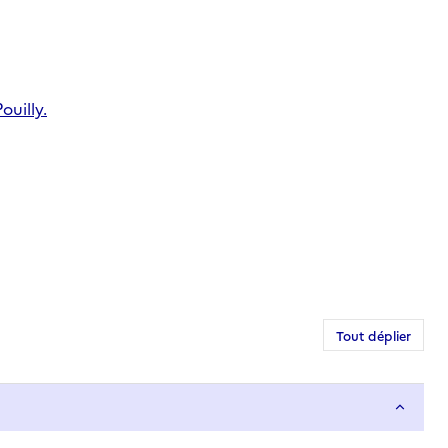
ouilly.
Tout déplier