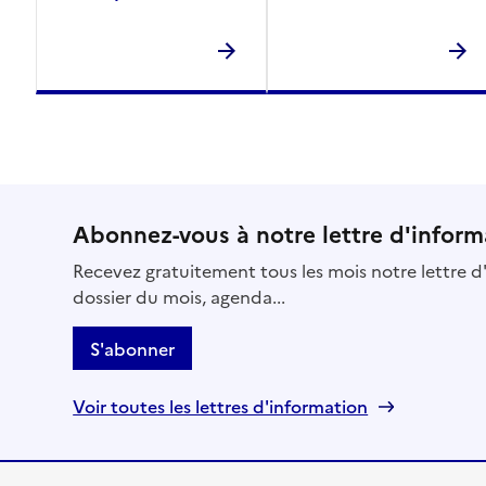
Abonnez-vous à notre lettre d'inform
Recevez gratuitement tous les mois notre lettre d'
dossier du mois, agenda...
S'abonner
Voir toutes les lettres d'information