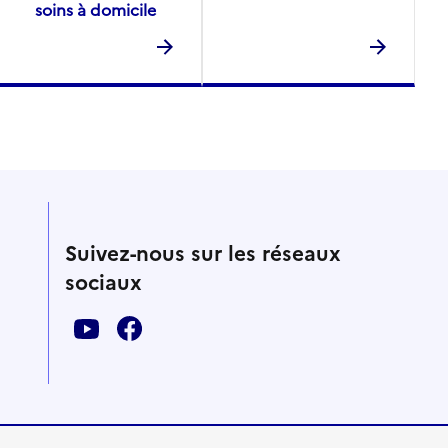
soins à domicile
Suivez-nous sur les réseaux
sociaux