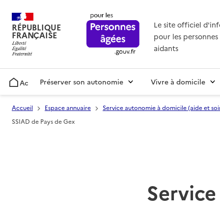
Le site officiel d'i
RÉPUBLIQUE
FRANÇAISE
pour les personnes 
aidants
Préserver son autonomie
Vivre à domicile
Accueil
Accueil
Espace annuaire
Service autonomie à domicile (aide et soi
SSIAD de Pays de Gex
Service 