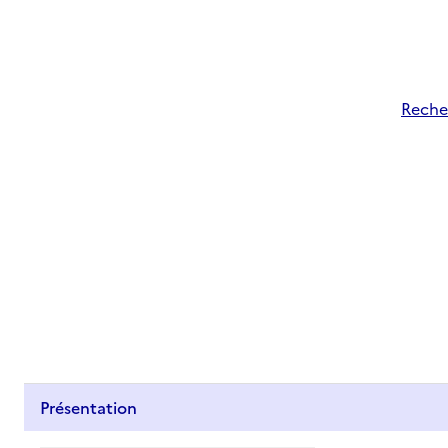
Recher
Présentation