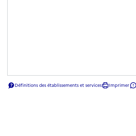
Définitions des établissements et services
Imprimer