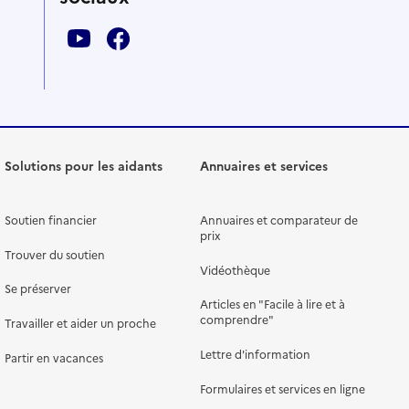
Solutions pour les aidants
Annuaires et services
Soutien financier
Annuaires et comparateur de
prix
Trouver du soutien
Vidéothèque
Se préserver
Articles en "Facile à lire et à
comprendre"
Travailler et aider un proche
Lettre d'information
Partir en vacances
Formulaires et services en ligne