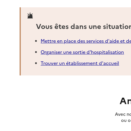
Vous êtes dans une situatio
Mettre en place des services d'aide et d
Organiser une sortie d'hospitalisation
Trouver un établissement d'accueil
An
Avec no
ou o