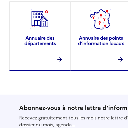
Annuaire des
Annuaire des points
départements
d’information locaux
Abonnez-vous à notre lettre d'inform
Recevez gratuitement tous les mois notre lettre d'
dossier du mois, agenda...