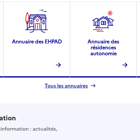
Annuaire des EHPAD
Annuaire des
résidences
autonomie
Tous les annuaires
ation
information : actualités,