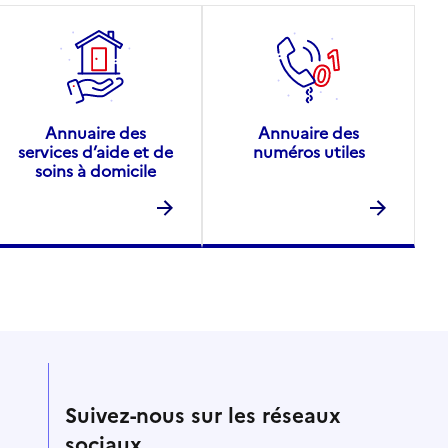
Annuaire des
Annuaire des
services d’aide et de
numéros utiles
soins à domicile
Suivez-nous sur les réseaux
sociaux