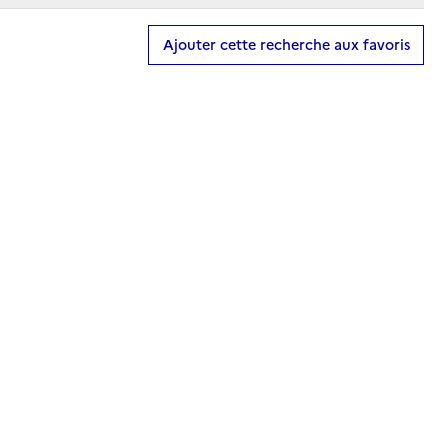
Ajouter cette recherche aux favoris