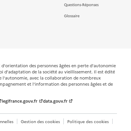
Questions-Réponses
Glossaire
et d'orientation des personnes âgées en perte d'autonomie
oi d'adaptation de la société au vieillissement. Il est édité
de l'autonomie, avec la collaboration de nombreux
ompagnement et l'information des personnes âgées et de
legifrance.gouv.fr
data.gouv.fr
nnelles
Gestion des cookies
Politique des cookies