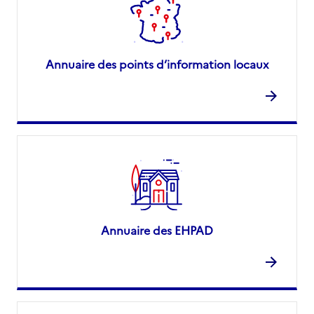
Annuaire des points d’information locaux
Annuaire des EHPAD