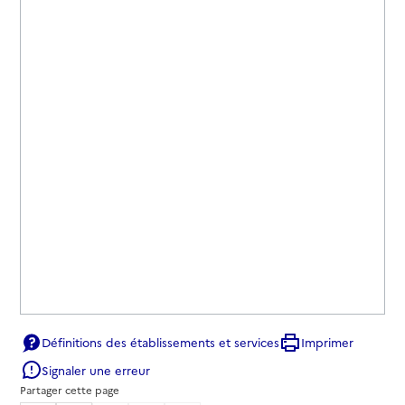
Définitions des établissements et services
Imprimer
Signaler une erreur
Partager cette page