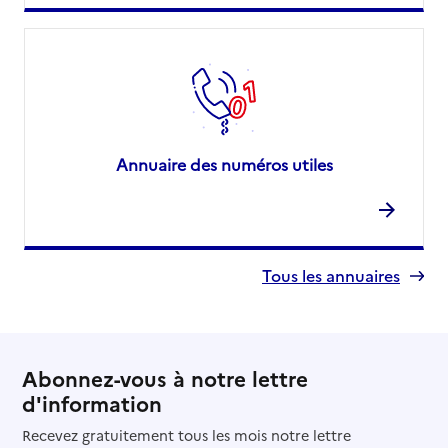
Annuaire des numéros utiles
Tous les annuaires
Abonnez-vous à notre lettre
d'information
Recevez gratuitement tous les mois notre lettre