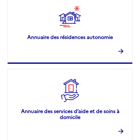
Annuaire des résidences autonomie
Annuaire des services d’aide et de soins à
domicile