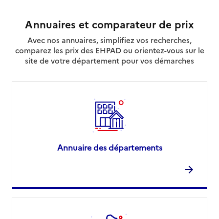
Annuaires et comparateur de prix
Avec nos annuaires, simplifiez vos recherches,
comparez les prix des EHPAD ou orientez-vous sur le
site de votre département pour vos démarches
Annuaire des départements