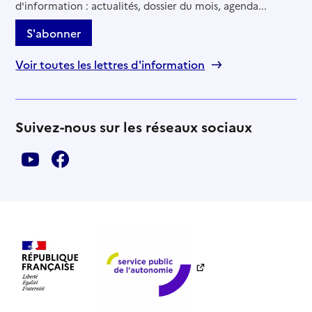
d'information : actualités, dossier du mois, agenda...
S'abonner
Voir toutes les lettres d'information
Suivez-nous sur les réseaux sociaux