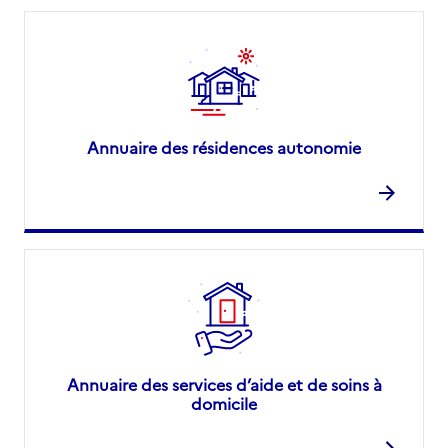
Annuaire des résidences autonomie
Annuaire des services d’aide et de soins à
domicile