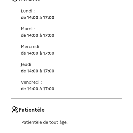
Lundi :
de 14:00 à 17:00
Mardi :
de 14:00 à 17:00
Mercredi :
de 14:00 à 17:00
Jeudi :
de 14:00 à 17:00
Vendredi :
de 14:00 à 17:00
Patientèle
Patientèle de tout âge.