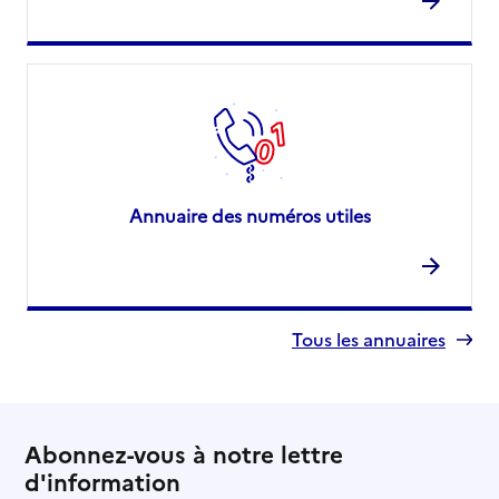
Annuaire des numéros utiles
Tous les annuaires
Abonnez-vous à notre lettre
d'information