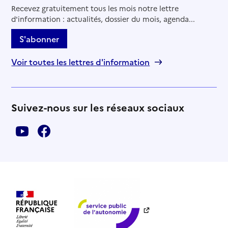
Recevez gratuitement tous les mois notre lettre
d'information : actualités, dossier du mois, agenda...
S'abonner
Voir toutes les lettres d'information
Suivez-nous sur les réseaux sociaux