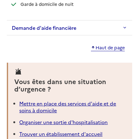
: disponible
: non disponible
Garde à domicile de nuit
Demande d'aide financière
Haut de page
Vous êtes dans une situation
d’urgence ?
Mettre en place des services d'aide et de
soins à domicile
Organiser une sortie d'hospitalisation
Trouver un établissement d'accueil