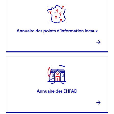
Annuaire des points d’information locaux
Annuaire des EHPAD