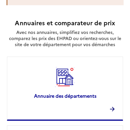
Annuaires et comparateur de prix
Avec nos annuaires, simplifiez vos recherches,
comparez les prix des EHPAD ou orientez-vous sur le
site de votre département pour vos démarches
Annuaire des départements