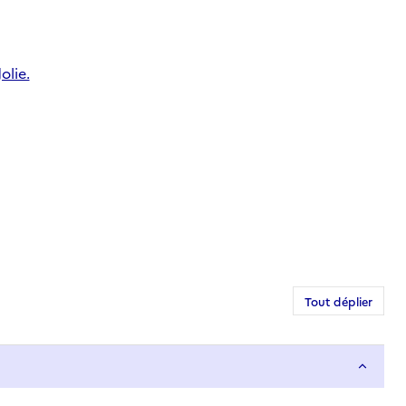
olie.
Tout déplier