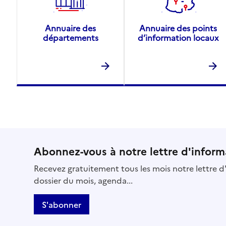
Annuaire des
Annuaire des points
départements
d’information locaux
Abonnez-vous à notre lettre d'inform
Recevez gratuitement tous les mois notre lettre d'
dossier du mois, agenda...
S'abonner