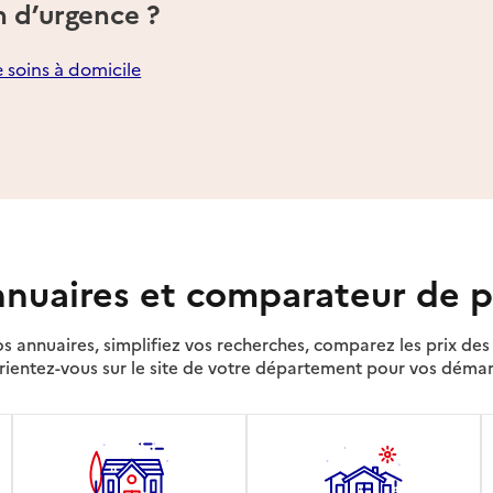
n d’urgence ?
e soins à domicile
nuaires et comparateur de p
s annuaires, simplifiez vos recherches, comparez les prix d
rientez-vous sur le site de votre département pour vos déma