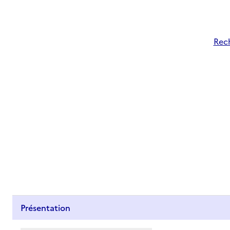
Rech
Présentation