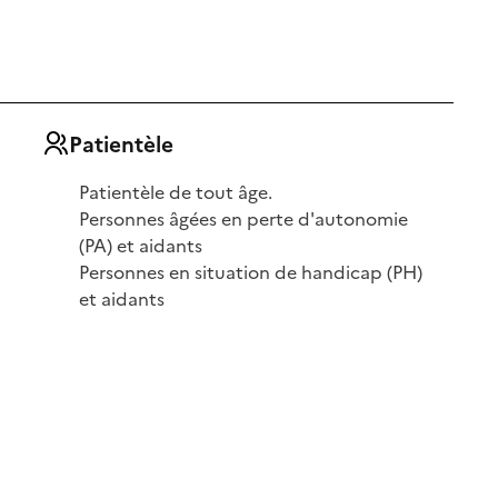
Patientèle
Patientèle de tout âge.
Personnes âgées en perte d'autonomie
(PA) et aidants
Personnes en situation de handicap (PH)
et aidants