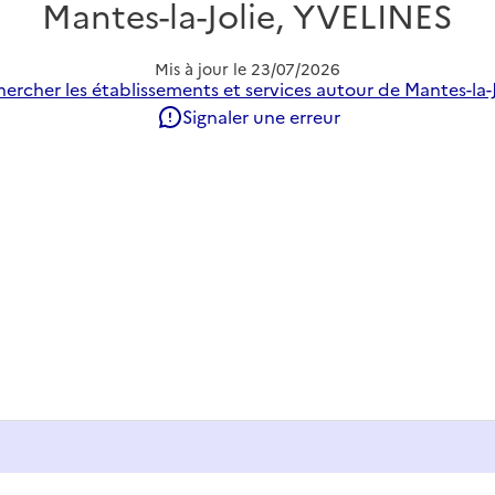
Mantes-la-Jolie, YVELINES
Mis à jour le
23/07/2026
ercher les établissements et services autour de Mantes-la-J
Signaler une erreur