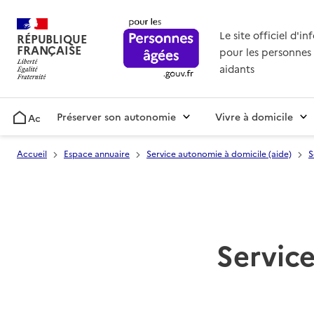
Le site officiel d'i
RÉPUBLIQUE
FRANÇAISE
pour les personnes 
aidants
Préserver son autonomie
Vivre à domicile
Accueil
Accueil
Espace annuaire
Service autonomie à domicile (aide)
S
Service