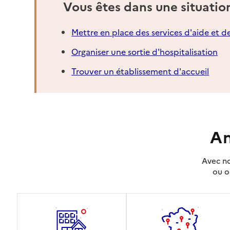
Vous êtes dans une situatio
Mettre en place des services d'aide et d
Organiser une sortie d'hospitalisation
Trouver un établissement d'accueil
An
Avec no
ou o