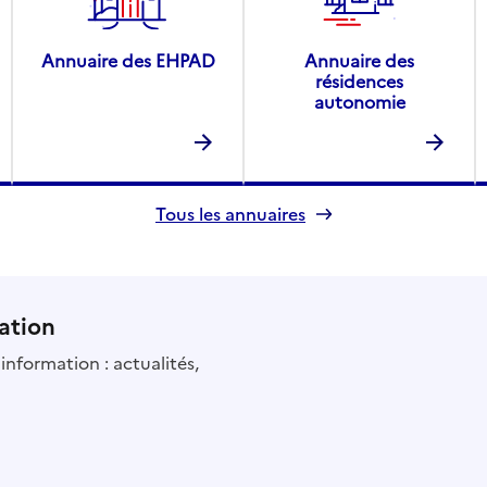
Annuaire des EHPAD
Annuaire des
résidences
autonomie
Tous les annuaires
ation
information : actualités,