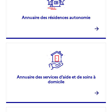
Annuaire des résidences autonomie
Annuaire des services d’aide et de soins à
domicile