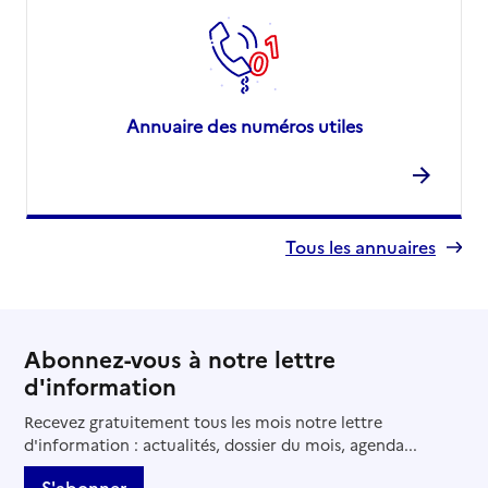
Annuaire des numéros utiles
Tous les annuaires
Abonnez-vous à notre lettre
d'information
Recevez gratuitement tous les mois notre lettre
d'information : actualités, dossier du mois, agenda...
S'abonner