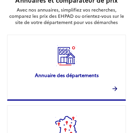
Avec nos annuaires, simplifiez vos recherches,
comparez les prix des EHPAD ou orientez-vous sur le
site de votre département pour vos démarches
Annuaire des départements