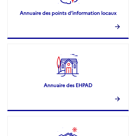
Annuaire des points d’information locaux
Annuaire des EHPAD