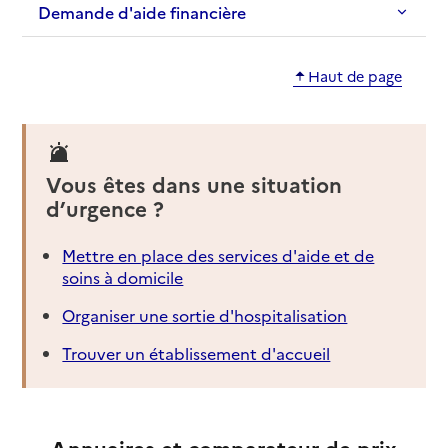
Demande d'aide financière
Haut de page
Vous êtes dans une situation
d’urgence ?
Mettre en place des services d'aide et de
soins à domicile
Organiser une sortie d'hospitalisation
Trouver un établissement d'accueil
Annuaires et comparateur de prix