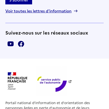
Voir toutes les lettres d'information
Suivez-nous sur les réseaux sociaux
Portail national d'information et d'orientation des
personnes âgées en perte d'autonomie et de leurs