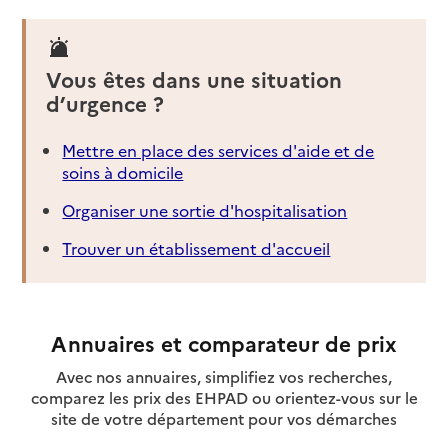
Vous êtes dans une situation
d’urgence ?
Mettre en place des services d'aide et de
soins à domicile
Organiser une sortie d'hospitalisation
Trouver un établissement d'accueil
Annuaires et comparateur de prix
Avec nos annuaires, simplifiez vos recherches,
comparez les prix des EHPAD ou orientez-vous sur le
site de votre département pour vos démarches