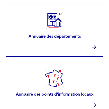
Annuaire des départements
Annuaire des points d’information locaux