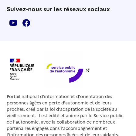
Suivez-nous sur les réseaux sociaux
Portail national d'information et d'orientation des
personnes âgées en perte d'autonomie et de leurs
proches, créé par la loi d'adaptation de la société au
vieillissement. Il est édité et animé par le Service public
de l'autonomie, avec la collaboration de nombreux
partenaires engagés dans l'accompagnement et
l'information des personnes âgées et de leurs aidants.