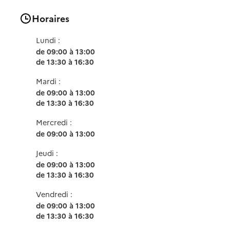
Horaires
Lundi :
de 09:00 à 13:00
de 13:30 à 16:30
Mardi :
de 09:00 à 13:00
de 13:30 à 16:30
Mercredi :
de 09:00 à 13:00
Jeudi :
de 09:00 à 13:00
de 13:30 à 16:30
Vendredi :
de 09:00 à 13:00
de 13:30 à 16:30