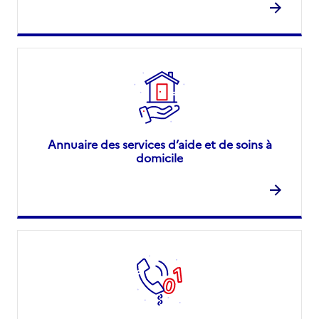
Annuaire des services d’aide et de soins à
domicile