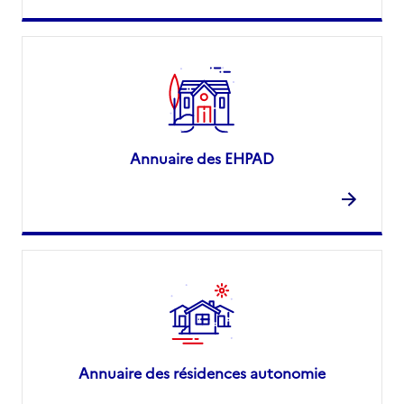
Annuaire des EHPAD
Annuaire des résidences autonomie