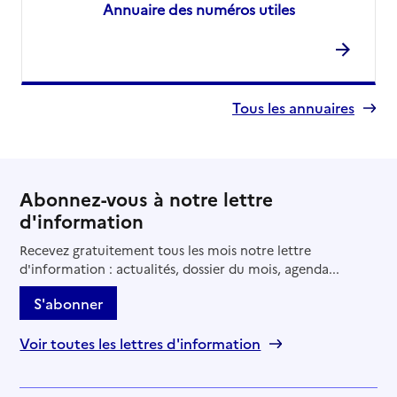
Annuaire des numéros utiles
Tous les annuaires
Abonnez-vous à notre lettre
d'information
Recevez gratuitement tous les mois notre lettre
d'information : actualités, dossier du mois, agenda...
S'abonner
Voir toutes les lettres d'information