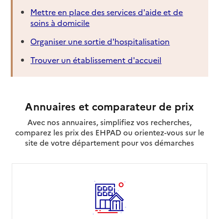
Mettre en place des services d'aide et de
soins à domicile
Organiser une sortie d'hospitalisation
Trouver un établissement d'accueil
Annuaires et comparateur de prix
Avec nos annuaires, simplifiez vos recherches,
comparez les prix des EHPAD ou orientez-vous sur le
site de votre département pour vos démarches