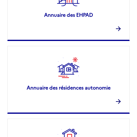
Annuaire des EHPAD
Annuaire des résidences autonomie