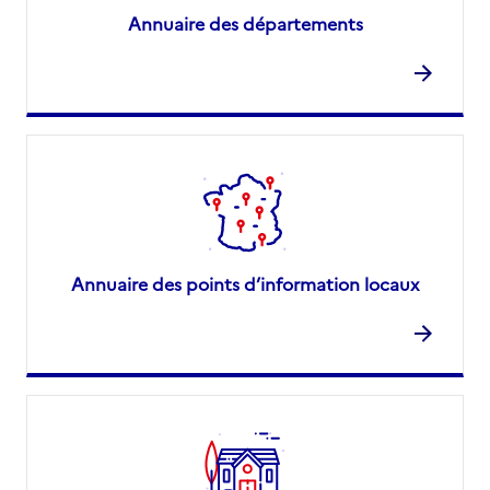
Annuaire des départements
Annuaire des points d’information locaux