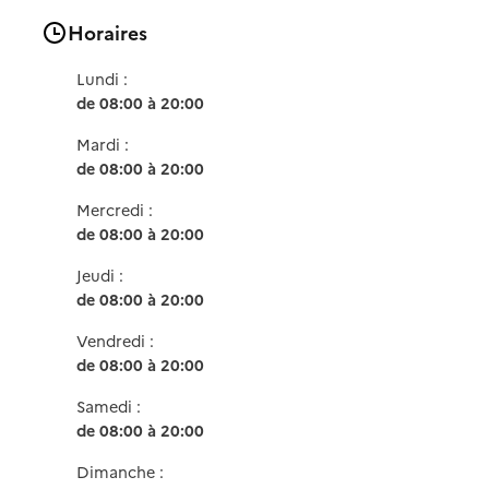
Horaires
Lundi :
de 08:00 à 20:00
Mardi :
de 08:00 à 20:00
Mercredi :
de 08:00 à 20:00
Jeudi :
de 08:00 à 20:00
Vendredi :
de 08:00 à 20:00
Samedi :
de 08:00 à 20:00
Dimanche :