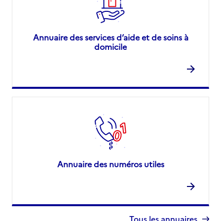
Annuaire des services d’aide et de soins à
domicile
Annuaire des numéros utiles
Tous les annuaires