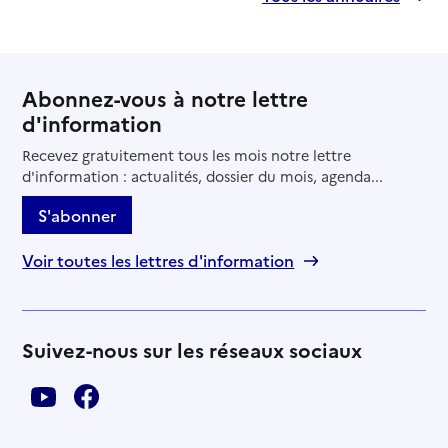
Abonnez-vous à notre lettre
d'information
Recevez gratuitement tous les mois notre lettre
d'information : actualités, dossier du mois, agenda...
S'abonner
Voir toutes les lettres d'information
Suivez-nous sur les réseaux sociaux