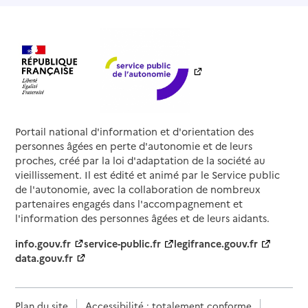
Portail national d'information et d'orientation des
personnes âgées en perte d'autonomie et de leurs
proches, créé par la loi d'adaptation de la société au
vieillissement. Il est édité et animé par le Service public
de l'autonomie, avec la collaboration de nombreux
partenaires engagés dans l'accompagnement et
l'information des personnes âgées et de leurs aidants.
info.gouv.fr
service-public.fr
legifrance.gouv.fr
data.gouv.fr
Plan du site
Accessibilité : totalement conforme