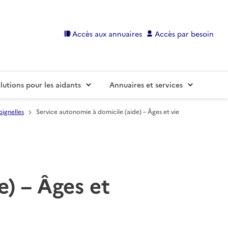
Accès aux annuaires
Accès par besoin
lutions pour les aidants
Annuaires et services
ignelles
Service autonomie à domicile (aide) – Âges et vie
e) – Âges et