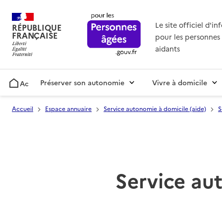
Le site officiel d'i
RÉPUBLIQUE
FRANÇAISE
pour les personnes 
aidants
Préserver son autonomie
Vivre à domicile
Accueil
Accueil
Espace annuaire
Service autonomie à domicile (aide)
S
Service aut