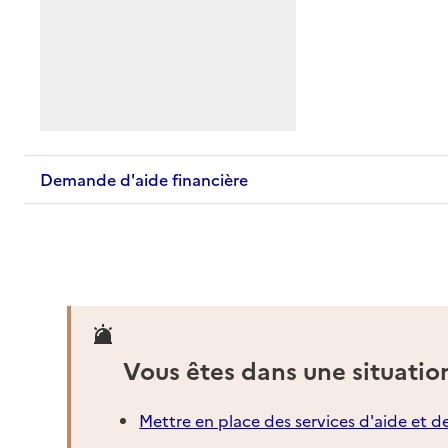
Demande d'aide financière
Vous êtes dans une situatio
Mettre en place des services d'aide et d