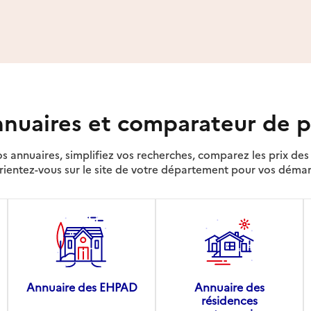
nuaires et comparateur de p
s annuaires, simplifiez vos recherches, comparez les prix d
rientez-vous sur le site de votre département pour vos déma
Annuaire des EHPAD
Annuaire des
résidences