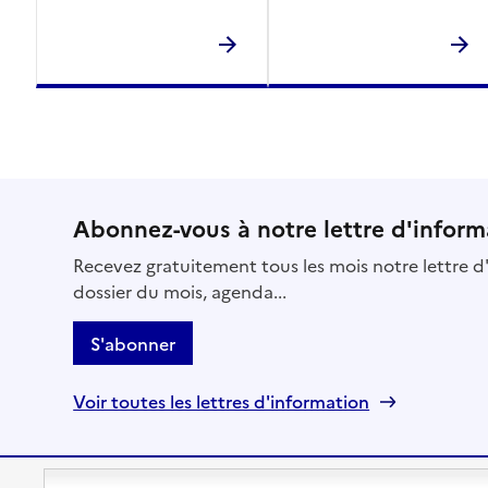
Abonnez-vous à notre lettre d'inform
Recevez gratuitement tous les mois notre lettre d'
dossier du mois, agenda...
S'abonner
Voir toutes les lettres d'information