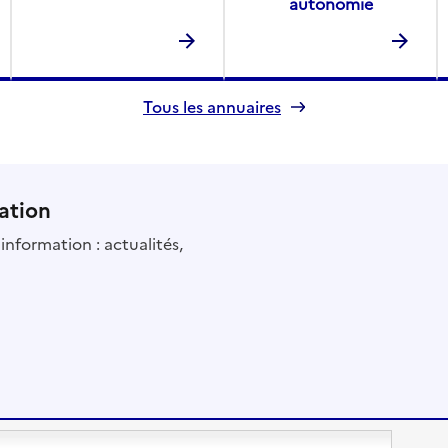
autonomie
Tous les annuaires
ation
information : actualités,