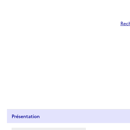
Rech
Présentation