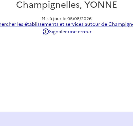
Champignelles, YONNE
Mis à jour le
05/08/2026
ercher les établissements et services autour de Champigne
Signaler une erreur