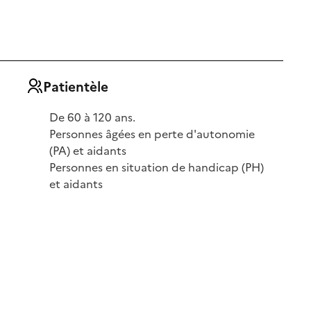
Patientèle
De 60 à 120 ans.
Personnes âgées en perte d'autonomie
(PA) et aidants
Personnes en situation de handicap (PH)
et aidants