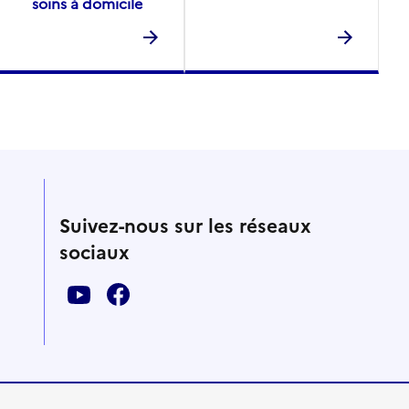
soins à domicile
Suivez-nous sur les réseaux
sociaux