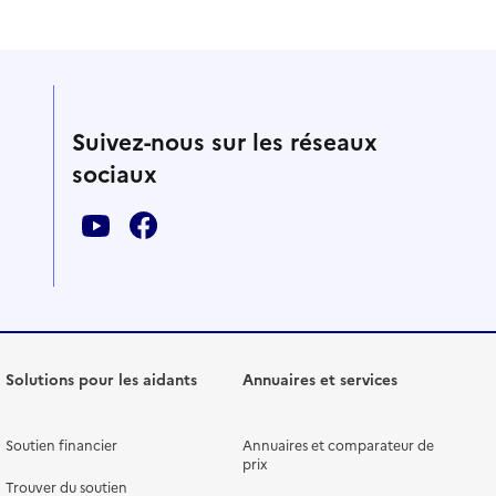
Suivez-nous sur les réseaux
sociaux
Solutions pour les aidants
Annuaires et services
Soutien financier
Annuaires et comparateur de
prix
Trouver du soutien