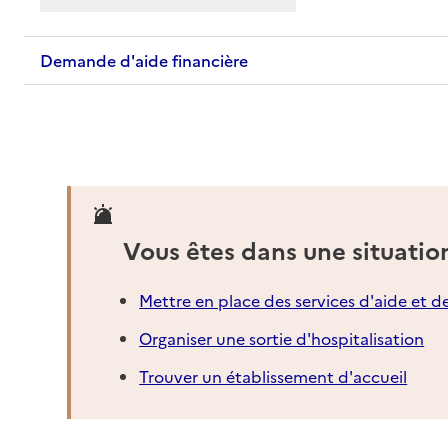
Demande d'aide financière
Vous êtes dans une situatio
Mettre en place des services d'aide et d
Organiser une sortie d'hospitalisation
Trouver un établissement d'accueil