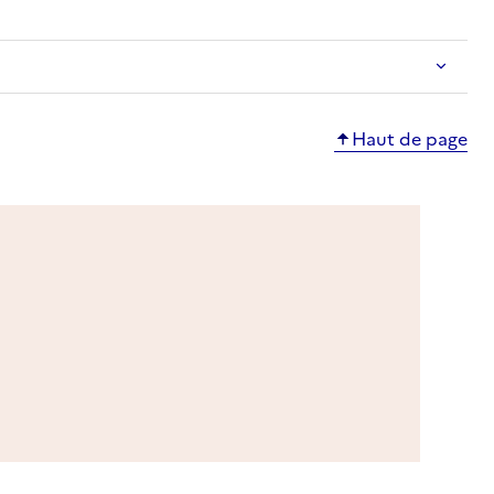
Haut de page