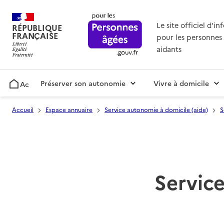
Le site officiel d'i
RÉPUBLIQUE
FRANÇAISE
pour les personnes 
aidants
Préserver son autonomie
Vivre à domicile
Accueil
Accueil
Espace annuaire
Service autonomie à domicile (aide)
S
Service