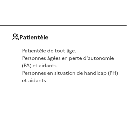
Patientèle
Patientèle de tout âge.
Personnes âgées en perte d'autonomie
(PA) et aidants
Personnes en situation de handicap (PH)
et aidants