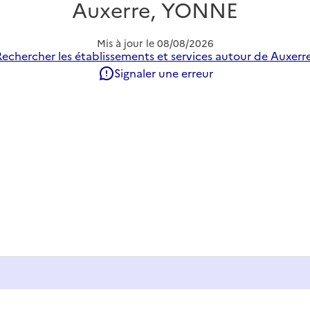
Auxerre, YONNE
Mis à jour le
08/08/2026
Rechercher les établissements et services autour de Auxerre
Signaler une erreur