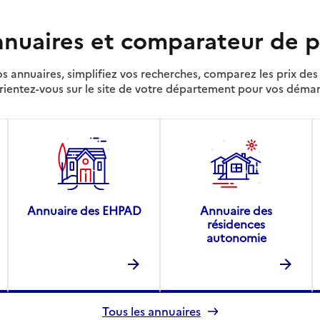
nuaires et comparateur de p
s annuaires, simplifiez vos recherches, comparez les prix d
rientez-vous sur le site de votre département pour vos déma
Annuaire des EHPAD
Annuaire des
résidences
autonomie
Tous les annuaires