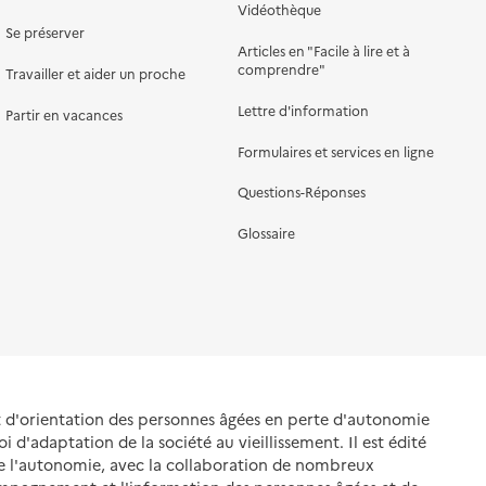
Vidéothèque
Se préserver
Articles en "Facile à lire et à
comprendre"
Travailler et aider un proche
Lettre d'information
Partir en vacances
Formulaires et services en ligne
Questions-Réponses
Glossaire
et d'orientation des personnes âgées en perte d'autonomie
oi d'adaptation de la société au vieillissement. Il est édité
de l'autonomie, avec la collaboration de nombreux