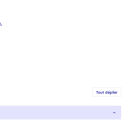
.
Tout déplier