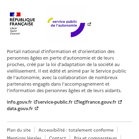
Portail national d'information et d'orientation des
personnes âgées en perte d'autonomie et de leurs
proches, créé par la loi d'adaptation de la société au
vieillissement. Il est édité et animé par le Service public
de l'autonomie, avec la collaboration de nombreux
partenaires engagés dans l'accompagnement et
l'information des personnes âgées et de leurs aidants.
info.gouv.fr
service-public.fr
legifrance.gouv.fr
data.gouv.fr
Plan du site
Accessibilité : totalement conforme
Mentions légales
Contact
Prix et comparateurs