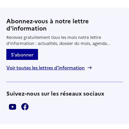
Abonnez-vous à notre lettre
d'information
Recevez gratuitement tous les mois notre lettre
d'information : actualités, dossier du mois, agenda...
S'abonner
Voir toutes les lettres d'information
Suivez-nous sur les réseaux sociaux