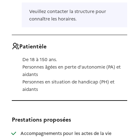
Veuillez contacter la structure pour
connaître les horaires.
Patientèle
De 18 à 150 ans.
Personnes âgées en perte d'autonomie (PA) et
aidants
Personnes en situation de handicap (PH) et
aidants
Prestations proposées
Accompagnements pour les actes de la vie