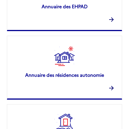
Annuaire des EHPAD
Annuaire des résidences autonomie