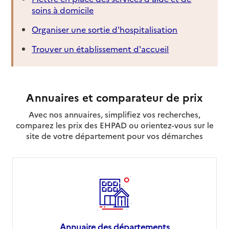
soins à domicile
Organiser une sortie d'hospitalisation
Trouver un établissement d'accueil
Annuaires et comparateur de prix
Avec nos annuaires, simplifiez vos recherches,
comparez les prix des EHPAD ou orientez-vous sur le
site de votre département pour vos démarches
Annuaire des départements