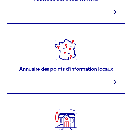
Annuaire des points d’information locaux