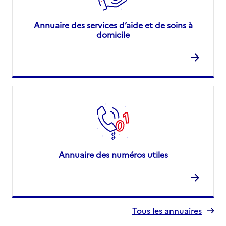
Annuaire des services d’aide et de soins à
domicile
Annuaire des numéros utiles
Tous les annuaires