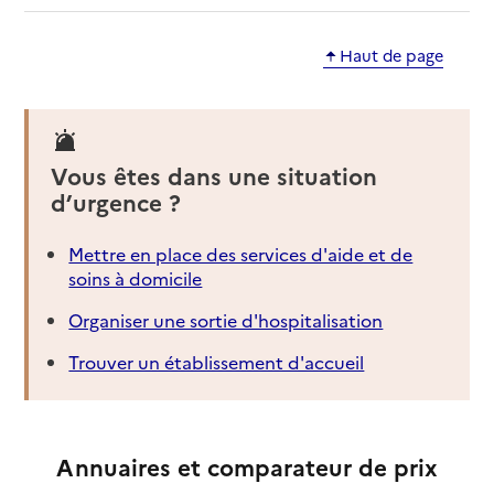
Haut de page
Vous êtes dans une situation
d’urgence ?
Mettre en place des services d'aide et de
soins à domicile
Organiser une sortie d'hospitalisation
Trouver un établissement d'accueil
Annuaires et comparateur de prix