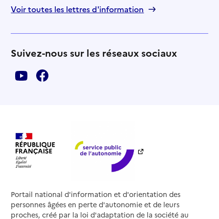
Voir toutes les lettres d'information
Suivez-nous sur les réseaux sociaux
Portail national d'information et d'orientation des
personnes âgées en perte d'autonomie et de leurs
proches, créé par la loi d'adaptation de la société au