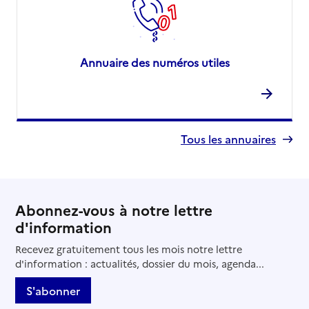
Annuaire des numéros utiles
Tous les annuaires
Abonnez-vous à notre lettre
d'information
Recevez gratuitement tous les mois notre lettre
d'information : actualités, dossier du mois, agenda...
S'abonner