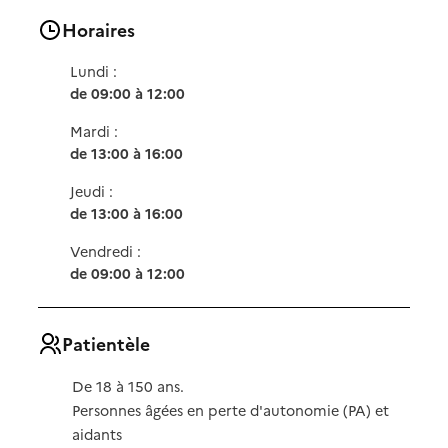
Horaires
Lundi :
de 09:00 à 12:00
Mardi :
de 13:00 à 16:00
Jeudi :
de 13:00 à 16:00
Vendredi :
de 09:00 à 12:00
Patientèle
De 18 à 150 ans.
Personnes âgées en perte d'autonomie (PA) et
aidants