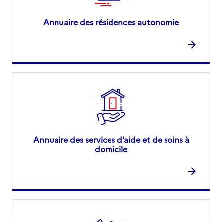
Annuaire des résidences autonomie
Annuaire des services d’aide et de soins à
domicile