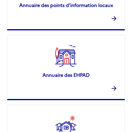
Annuaire des points d’information locaux
Annuaire des EHPAD