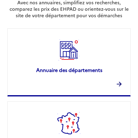
Avec nos annuaires, simplifiez vos recherches,
comparez les prix des EHPAD ou orientez-vous sur le
site de votre département pour vos démarches
Annuaire des départements