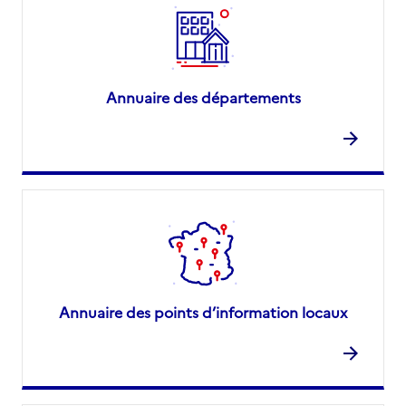
Annuaire des départements
Annuaire des points d’information locaux