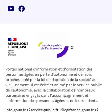
Portail national d'information et d'orientation des
personnes âgées en perte d'autonomie et de leurs
proches, créé par la loi d'adaptation de la société au
vieillissement. Il est édité et animé par le Service public
de l'autonomie, avec la collaboration de nombreux
partenaires engagés dans l'accompagnement et
l'information des personnes âgées et de leurs aidants.
info.gouv.fr
service-public.fr
legifrance.gouv.fr