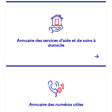
Annuaire des services d’aide et de soins à
domicile
Annuaire des numéros utiles