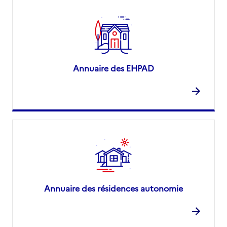
Annuaire des EHPAD
Annuaire des résidences autonomie