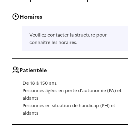
Horaires
Veuillez contacter la structure pour
connaître les horaires.
Patientèle
De 18 à 150 ans.
Personnes âgées en perte d'autonomie (PA) et
aidants
Personnes en situation de handicap (PH) et
aidants