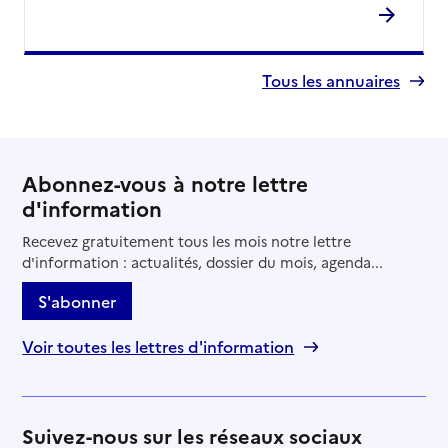
Tous les annuaires
Abonnez-vous à notre lettre
d'information
Recevez gratuitement tous les mois notre lettre
d'information : actualités, dossier du mois, agenda...
S'abonner
Voir toutes les lettres d'information
Suivez-nous sur les réseaux sociaux