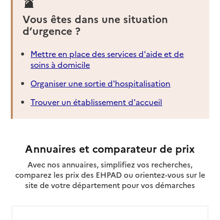
Vous êtes dans une situation
d’urgence ?
Mettre en place des services d'aide et de
soins à domicile
Organiser une sortie d'hospitalisation
Trouver un établissement d'accueil
Annuaires et comparateur de prix
Avec nos annuaires, simplifiez vos recherches,
comparez les prix des EHPAD ou orientez-vous sur le
site de votre département pour vos démarches