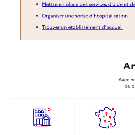
Mettre en place des services d'aide et d
Organiser une sortie d'hospitalisation
Trouver un établissement d'accueil
An
Avec no
ou o