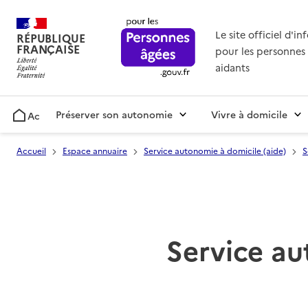
Le site officiel d'i
RÉPUBLIQUE
FRANÇAISE
pour les personnes 
aidants
Préserver son autonomie
Vivre à domicile
Accueil
Accueil
Espace annuaire
Service autonomie à domicile (aide)
S
Service au