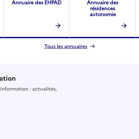
Annuaire des EHPAD
Annuaire des
résidences
autonomie
Tous les annuaires
ation
information : actualités,