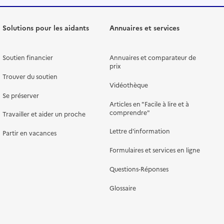
Solutions pour les aidants
Annuaires et services
Soutien financier
Annuaires et comparateur de
prix
Trouver du soutien
Vidéothèque
Se préserver
Articles en "Facile à lire et à
comprendre"
Travailler et aider un proche
Lettre d'information
Partir en vacances
Formulaires et services en ligne
Questions-Réponses
Glossaire