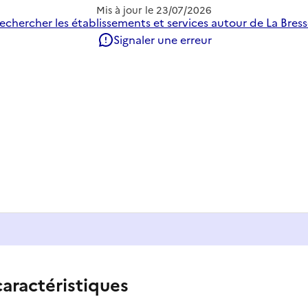
Mis à jour le
23/07/2026
echercher les établissements et services autour de La Bress
Signaler une erreur
caractéristiques