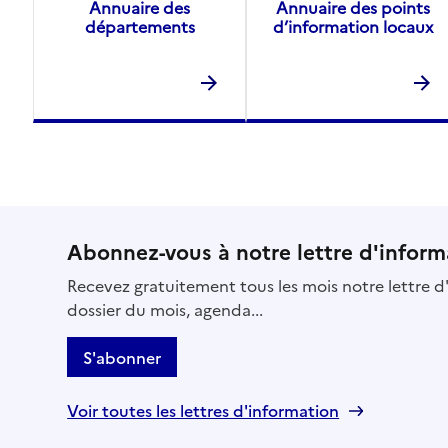
Annuaire des
Annuaire des points
départements
d’information locaux
Abonnez-vous à notre lettre d'inform
Recevez gratuitement tous les mois notre lettre d'
dossier du mois, agenda...
S'abonner
Voir toutes les lettres d'information