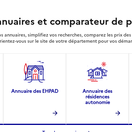
nuaires et comparateur de p
s annuaires, simplifiez vos recherches, comparez les prix d
rientez-vous sur le site de votre département pour vos déma
Annuaire des EHPAD
Annuaire des
résidences
autonomie