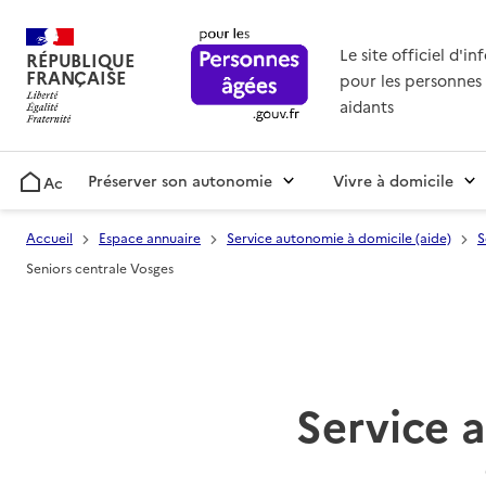
Le site officiel d'i
RÉPUBLIQUE
FRANÇAISE
pour les personnes 
aidants
Préserver son autonomie
Vivre à domicile
Accueil
Accueil
Espace annuaire
Service autonomie à domicile (aide)
S
Seniors centrale Vosges
Service 