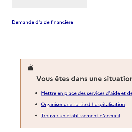
Demande d'aide financière
Vous êtes dans une situatio
Mettre en place des services d'aide et d
Organiser une sortie d'hospitalisation
Trouver un établissement d'accueil