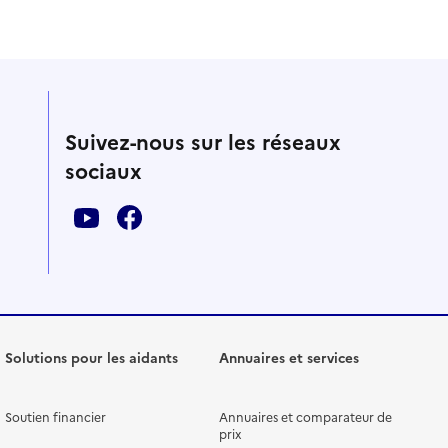
Suivez-nous sur les réseaux
sociaux
Solutions pour les aidants
Annuaires et services
Soutien financier
Annuaires et comparateur de
prix