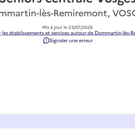
mmartin-lès-Remiremont, VOS
Mis à jour le
23/07/2026
 les établissements et services autour de Dommartin-lès-
Signaler une erreur