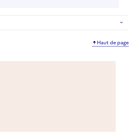
Haut de page