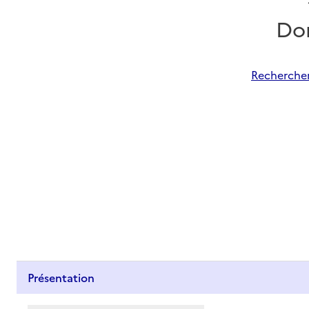
Do
Rechercher
Présentation