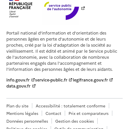
Portail national d'information et d'orientation des
personnes âgées en perte d'autonomie et de leurs
proches, créé par la loi d'adaptation de la société au
vieillissement. Il est édité et animé par le Service public
de l'autonomie, avec la collaboration de nombreux
partenaires engagés dans l'accompagnement et
l'information des personnes âgées et de leurs aidants.
info.gouv.fr
service-public.fr
legifrance.gouv.fr
data.gouv.fr
Plan du site
Accessibilité : totalement conforme
Mentions légales
Contact
Prix et comparateurs
Données personnelles
Gestion des cookies
Politique des cookies
Outils de communication