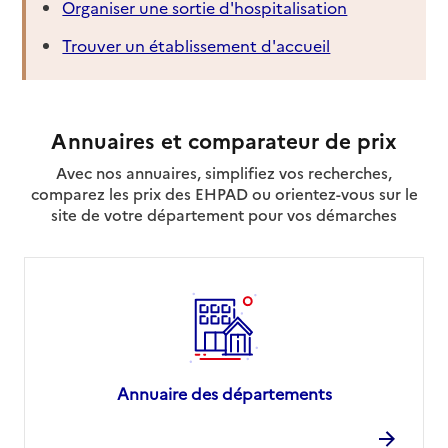
Organiser une sortie d'hospitalisation
Trouver un établissement d'accueil
Annuaires et comparateur de prix
Avec nos annuaires, simplifiez vos recherches,
comparez les prix des EHPAD ou orientez-vous sur le
site de votre département pour vos démarches
Annuaire des départements