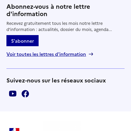
Abonnez-vous à notre lettre
d'information
Recevez gratuitement tous les mois notre lettre
d'information : actualités, dossier du mois, agenda...
S'abonner
Voir toutes les lettres d'information
Suivez-nous sur les réseaux sociaux