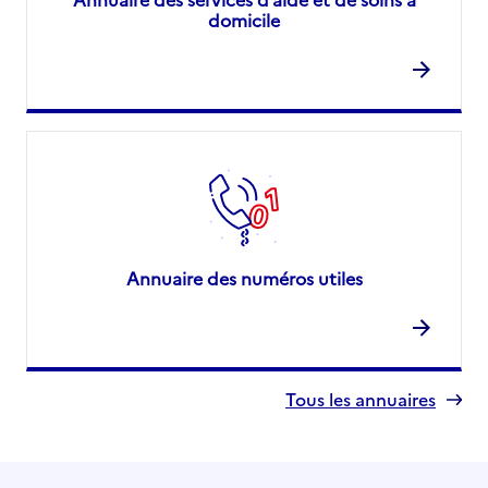
domicile
Annuaire des numéros utiles
Tous les annuaires