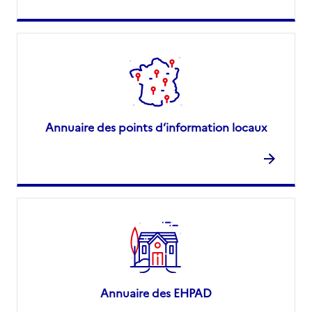
Annuaire des points d’information locaux
Annuaire des EHPAD