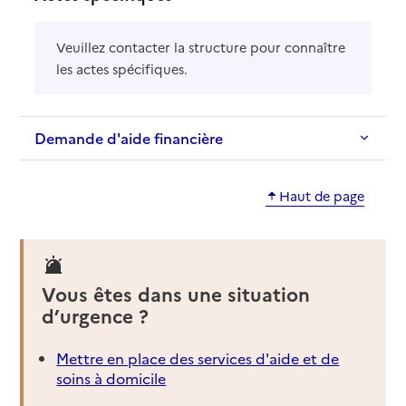
Veuillez contacter la structure pour connaître
les actes spécifiques.
Demande d'aide financière
Haut de page
Vous êtes dans une situation
d’urgence ?
Mettre en place des services d'aide et de
soins à domicile