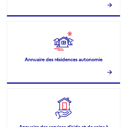
Annuaire des résidences autonomie
Annuaire des services d’aide et de soins à