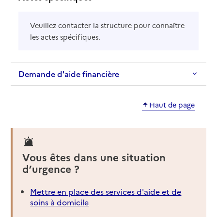
Veuillez contacter la structure pour connaître
les actes spécifiques.
Demande d'aide financière
Haut de page
Vous êtes dans une situation
d’urgence ?
Mettre en place des services d'aide et de
soins à domicile