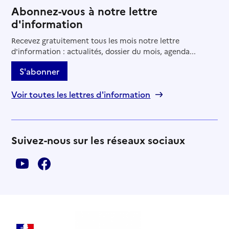
Abonnez-vous à notre lettre
d'information
Recevez gratuitement tous les mois notre lettre
d'information : actualités, dossier du mois, agenda...
S'abonner
Voir toutes les lettres d'information
Suivez-nous sur les réseaux sociaux