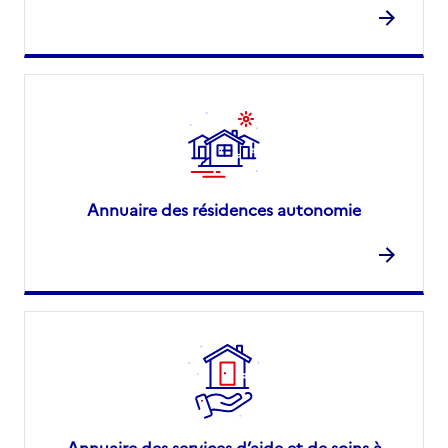
Annuaire des résidences autonomie
Annuaire des services d’aide et de soins à