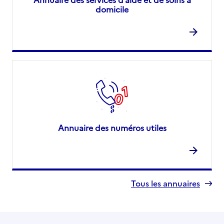
domicile
Annuaire des numéros utiles
Tous les annuaires