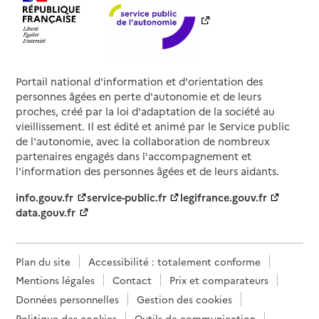
Portail national d'information et d'orientation des
personnes âgées en perte d'autonomie et de leurs
proches, créé par la loi d'adaptation de la société au
vieillissement. Il est édité et animé par le Service public
de l'autonomie, avec la collaboration de nombreux
partenaires engagés dans l'accompagnement et
l'information des personnes âgées et de leurs aidants.
info.gouv.fr
service-public.fr
legifrance.gouv.fr
data.gouv.fr
Plan du site
Accessibilité : totalement conforme
Mentions légales
Contact
Prix et comparateurs
Données personnelles
Gestion des cookies
Politique des cookies
Outils de communication