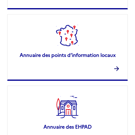
Annuaire des points d’information locaux
Annuaire des EHPAD