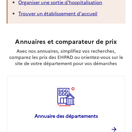
Organiser une sortie d'hospitalisation
Trouver un établissement d'accueil
Annuaires et comparateur de prix
Avec nos annuaires, simplifiez vos recherches,
comparez les prix des EHPAD ou orientez-vous sur le
site de votre département pour vos démarches
Annuaire des départements