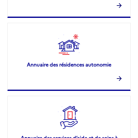
Annuaire des résidences autonomie
Annuaire des services d’aide et de soins à