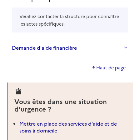
Veuillez contacter la structure pour connaître
les actes spécifiques.
Demande d'aide financière
Haut de page
Vous êtes dans une situation
d’urgence ?
Mettre en place des services d'aide et de
soins à domicile