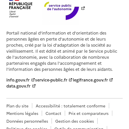
Portail national d'information et d'orientation des
personnes âgées en perte d'autonomie et de leurs
proches, créé par la loi d'adaptation de la société au
vieillissement. Il est édité et animé par le Service public
de l'autonomie, avec la collaboration de nombreux
partenaires engagés dans l'accompagnement et
l'information des personnes âgées et de leurs aidants.
info.gouv.fr
service-public.fr
legifrance.gouv.fr
data.gouv.fr
Plan du site
Accessibilité : totalement conforme
Mentions légales
Contact
Prix et comparateurs
Données personnelles
Gestion des cookies
Politique des cookies
Outils de communication