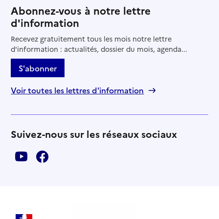
Abonnez-vous à notre lettre
d'information
Recevez gratuitement tous les mois notre lettre
d'information : actualités, dossier du mois, agenda...
S'abonner
Voir toutes les lettres d'information
Suivez-nous sur les réseaux sociaux