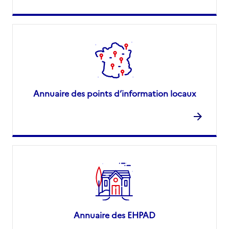
Annuaire des points d’information locaux
Annuaire des EHPAD