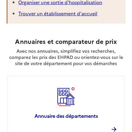
Organiser une sortie d'hospitalisation
Trouver un établissement d'accueil
Annuaires et comparateur de prix
Avec nos annuaires, simplifiez vos recherches,
comparez les prix des EHPAD ou orientez-vous sur le
site de votre département pour vos démarches
Annuaire des départements