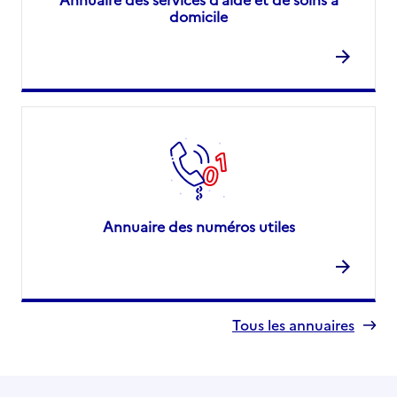
domicile
Annuaire des numéros utiles
Tous les annuaires