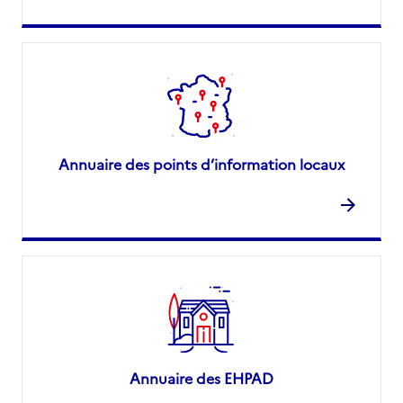
Annuaire des points d’information locaux
Annuaire des EHPAD