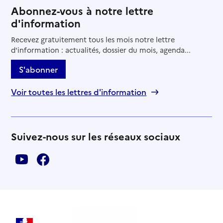
Abonnez-vous à notre lettre
d'information
Recevez gratuitement tous les mois notre lettre
d'information : actualités, dossier du mois, agenda...
S'abonner
Voir toutes les lettres d'information
Suivez-nous sur les réseaux sociaux