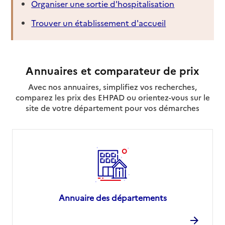
Organiser une sortie d'hospitalisation
Trouver un établissement d'accueil
Annuaires et comparateur de prix
Avec nos annuaires, simplifiez vos recherches,
comparez les prix des EHPAD ou orientez-vous sur le
site de votre département pour vos démarches
Annuaire des départements