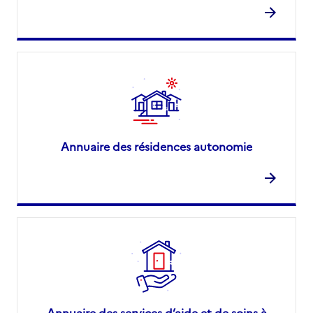
Annuaire des résidences autonomie
Annuaire des services d’aide et de soins à