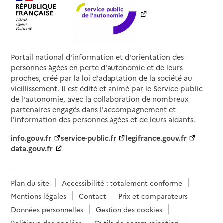
Portail national d'information et d'orientation des
personnes âgées en perte d'autonomie et de leurs
proches, créé par la loi d'adaptation de la société au
vieillissement. Il est édité et animé par le Service public
de l'autonomie, avec la collaboration de nombreux
partenaires engagés dans l'accompagnement et
l'information des personnes âgées et de leurs aidants.
info.gouv.fr
service-public.fr
legifrance.gouv.fr
data.gouv.fr
Plan du site
Accessibilité : totalement conforme
Mentions légales
Contact
Prix et comparateurs
Données personnelles
Gestion des cookies
Politique des cookies
Outils de communication