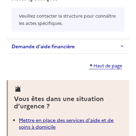
Veuillez contacter la structure pour connaître
les actes spécifiques.
Demande d'aide financière
Haut de page
Vous êtes dans une situation
d’urgence ?
Mettre en place des services d'aide et de
soins à domicile