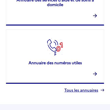
domicile
Annuaire des numéros utiles
Tous les annuaires