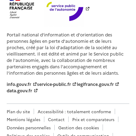
Portail national d'information et d'orientation des
personnes âgées en perte d'autonomie et de leurs
proches, créé par la loi d'adaptation de la société au
vieillissement. Il est édité et animé par le Service public
de l'autonomie, avec la collaboration de nombreux
partenaires engagés dans l'accompagnement et
l'information des personnes âgées et de leurs aidants.
info.gouv.fr
service-public.fr
legifrance.gouv.fr
data.gouv.fr
Plan du site
Accessibilité : totalement conforme
Mentions légales
Contact
Prix et comparateurs
Données personnelles
Gestion des cookies
Politique des cookies
Outils de communication