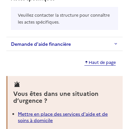
Veuillez contacter la structure pour connaître
les actes spécifiques.
Demande d'aide financière
Haut de page
Vous êtes dans une situation
d’urgence ?
Mettre en place des services d'aide et de
soins à domicile