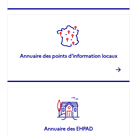
Annuaire des points d’information locaux
Annuaire des EHPAD