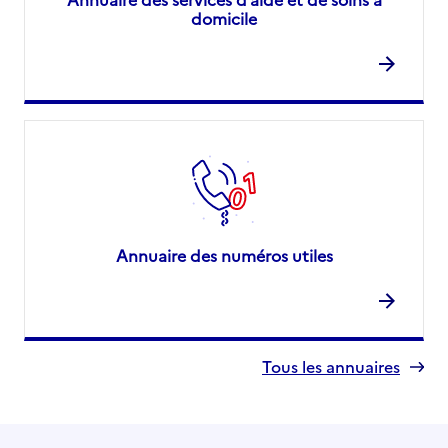
domicile
Annuaire des numéros utiles
Tous les annuaires