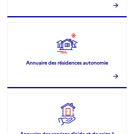
Annuaire des résidences autonomie
Annuaire des services d’aide et de soins à