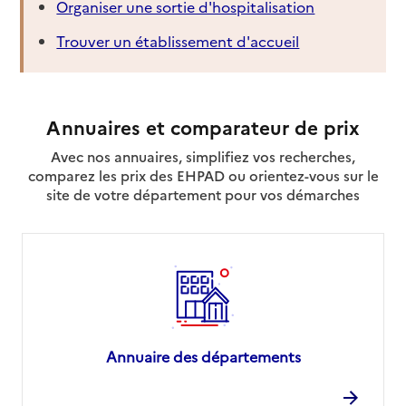
Organiser une sortie d'hospitalisation
Trouver un établissement d'accueil
Annuaires et comparateur de prix
Avec nos annuaires, simplifiez vos recherches,
comparez les prix des EHPAD ou orientez-vous sur le
site de votre département pour vos démarches
Annuaire des départements