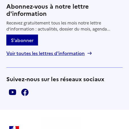
Abonnez-vous à notre lettre
d'information
Recevez gratuitement tous les mois notre lettre
d'information : actualités, dossier du mois, agenda...
S'abonner
Voir toutes les lettres d'information
Suivez-nous sur les réseaux sociaux