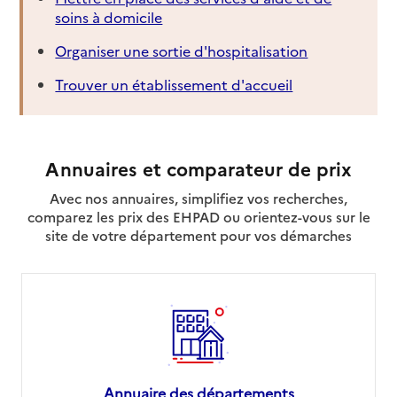
soins à domicile
Organiser une sortie d'hospitalisation
Trouver un établissement d'accueil
Annuaires et comparateur de prix
Avec nos annuaires, simplifiez vos recherches,
comparez les prix des EHPAD ou orientez-vous sur le
site de votre département pour vos démarches
Annuaire des départements