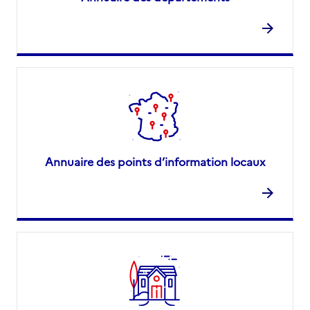
Annuaire des points d’information locaux