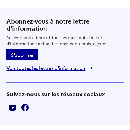
Abonnez-vous à notre lettre
d'information
Recevez gratuitement tous les mois notre lettre
d'information : actualités, dossier du mois, agenda...
S'abonner
Voir toutes les lettres d'information
Suivez-nous sur les réseaux sociaux