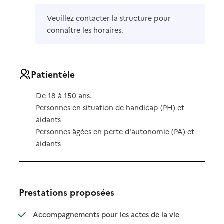
Veuillez contacter la structure pour
connaître les horaires.
Patientèle
De 18 à 150 ans.
Personnes en situation de handicap (PH) et
aidants
Personnes âgées en perte d'autonomie (PA) et
aidants
Prestations proposées
Accompagnements pour les actes de la vie