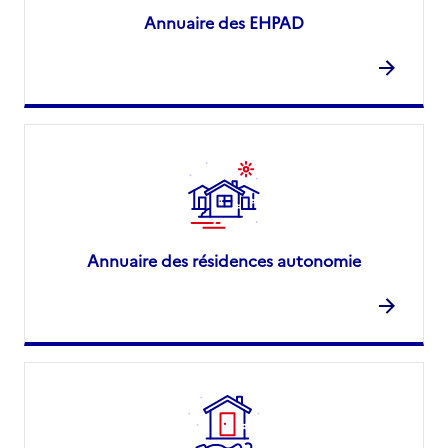
Annuaire des EHPAD
Annuaire des résidences autonomie