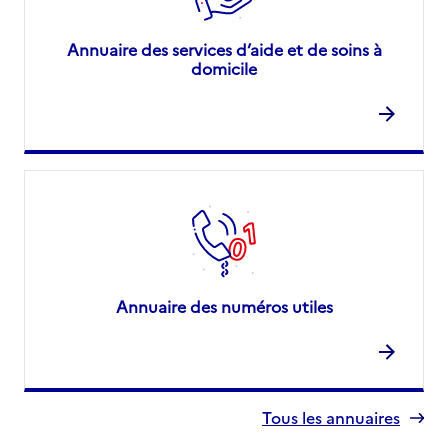
Annuaire des services d’aide et de soins à
domicile
Annuaire des numéros utiles
Tous les annuaires