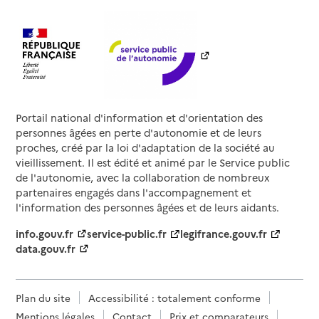
Portail national d'information et d'orientation des
personnes âgées en perte d'autonomie et de leurs
proches, créé par la loi d'adaptation de la société au
vieillissement. Il est édité et animé par le Service public
de l'autonomie, avec la collaboration de nombreux
partenaires engagés dans l'accompagnement et
l'information des personnes âgées et de leurs aidants.
info.gouv.fr
service-public.fr
legifrance.gouv.fr
data.gouv.fr
Plan du site
Accessibilité : totalement conforme
Mentions légales
Contact
Prix et comparateurs