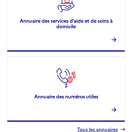
Annuaire des services d’aide et de soins à
domicile
Annuaire des numéros utiles
Tous les annuaires