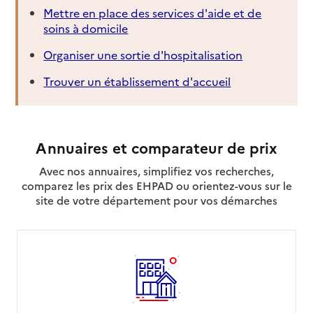
Mettre en place des services d'aide et de
soins à domicile
Organiser une sortie d'hospitalisation
Trouver un établissement d'accueil
Annuaires et comparateur de prix
Avec nos annuaires, simplifiez vos recherches,
comparez les prix des EHPAD ou orientez-vous sur le
site de votre département pour vos démarches