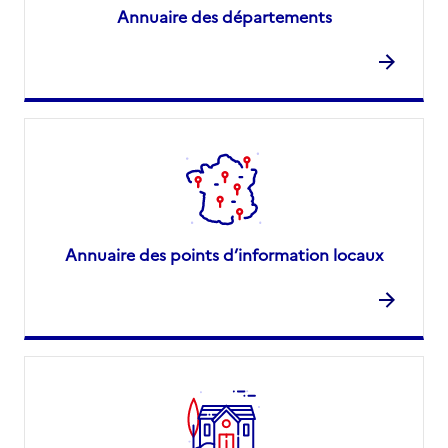
Annuaire des départements
Annuaire des points d’information locaux