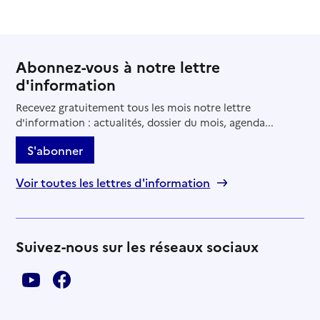
Abonnez-vous à notre lettre
d'information
Recevez gratuitement tous les mois notre lettre
d'information : actualités, dossier du mois, agenda...
S'abonner
Voir toutes les lettres d'information
Suivez-nous sur les réseaux sociaux