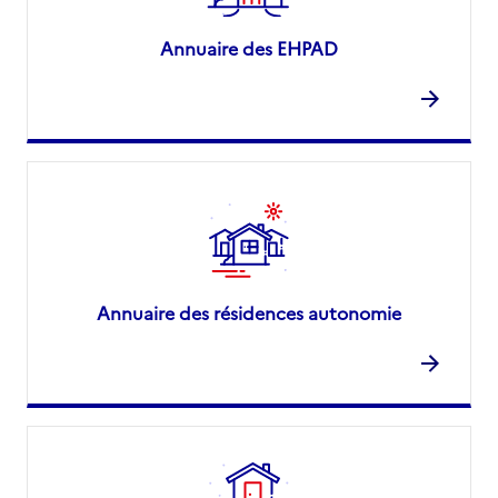
Annuaire des EHPAD
Annuaire des résidences autonomie