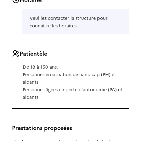
Veuillez contacter la structure pour
connaître les horaires.
Patientèle
De 18 à 150 ans.
Personnes en situation de handicap (PH) et
aidants
Personnes âgées en perte d'autonomie (PA) et
aidants
Prestations proposées