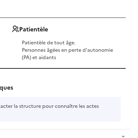
Patientèle
Patientèle de tout âge.
Personnes âgées en perte d'autonomie
(PA) et aidants
iques
acter la structure pour connaître les actes