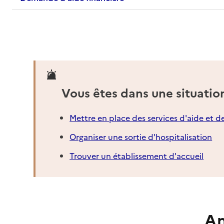
Vous êtes dans une situatio
Mettre en place des services d'aide et d
Organiser une sortie d'hospitalisation
Trouver un établissement d'accueil
An