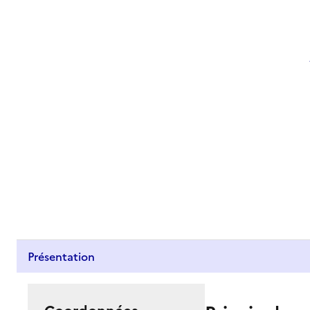
Présentation
Coordonnées