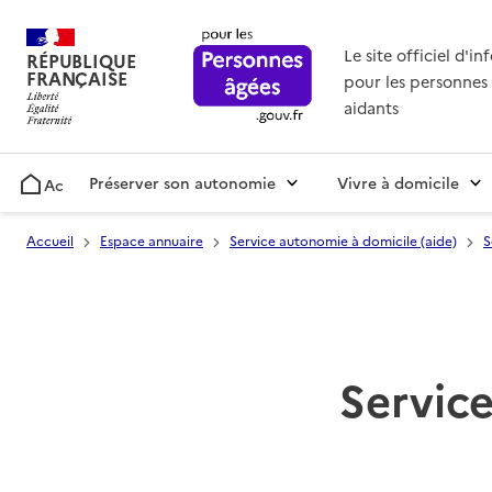
Le site officiel d'i
RÉPUBLIQUE
FRANÇAISE
pour les personnes 
aidants
Préserver son autonomie
Vivre à domicile
Accueil
Accueil
Espace annuaire
Service autonomie à domicile (aide)
S
Service