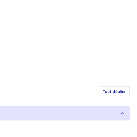
.
Tout déplier