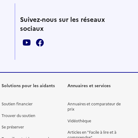
Suivez-nous sur les réseaux
sociaux
Solutions pour les aidants
Annuaires et services
Soutien financier
Annuaires et comparateur de
prix
Trouver du soutien
Vidéothèque
Se préserver
Articles en "Facile à lire et à
comprendre"