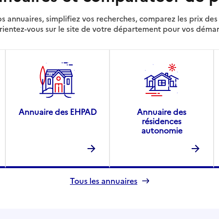
s annuaires, simplifiez vos recherches, comparez les prix d
rientez-vous sur le site de votre département pour vos déma
Annuaire des EHPAD
Annuaire des
résidences
autonomie
Tous les annuaires