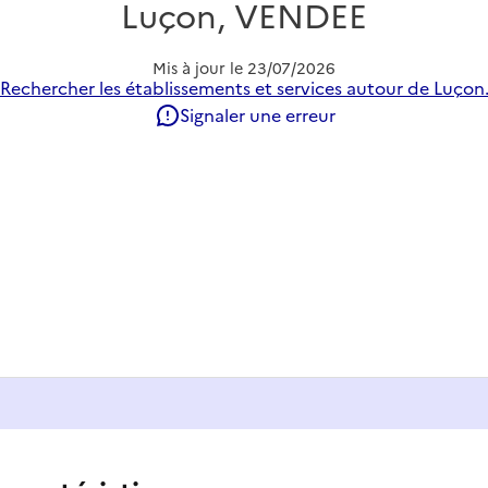
Luçon, VENDEE
Mis à jour le
23/07/2026
Rechercher les établissements et services autour de Luçon
Signaler une erreur