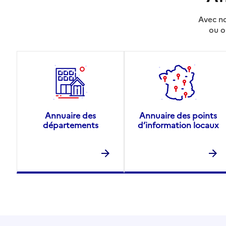
Avec no
ou o
Annuaire des
Annuaire des points
départements
d’information locaux