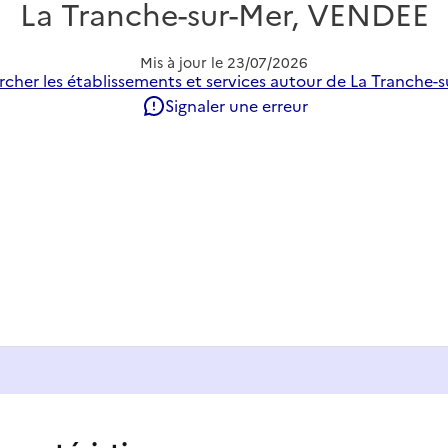
La Tranche-sur-Mer, VENDEE
Mis à jour le
23/07/2026
cher les établissements et services autour de La Tranche-s
Signaler une erreur