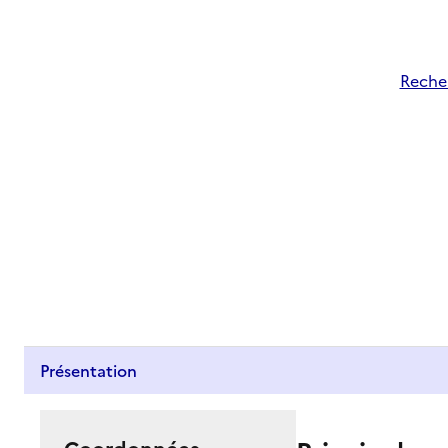
Recher
Présentation
Coordonnées