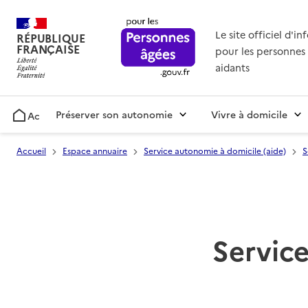
Le site officiel d'i
RÉPUBLIQUE
FRANÇAISE
pour les personnes 
aidants
Préserver son autonomie
Vivre à domicile
Accueil
Accueil
Espace annuaire
Service autonomie à domicile (aide)
S
Service