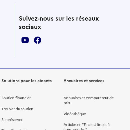
Suivez-nous sur les réseaux
sociaux
Solutions pour les aidants
Annuaires et services
Soutien financier
Annuaires et comparateur de
prix
Trouver du soutien
Vidéothèque
Se préserver
Articles en "Facile à lire et à
comprendre"