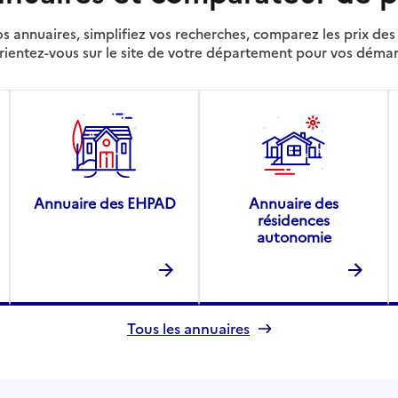
s annuaires, simplifiez vos recherches, comparez les prix d
rientez-vous sur le site de votre département pour vos déma
Annuaire des EHPAD
Annuaire des
résidences
autonomie
Tous les annuaires