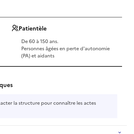
Patientèle
De 60 à 150 ans.
Personnes âgées en perte d'autonomie
(PA) et aidants
iques
acter la structure pour connaître les actes