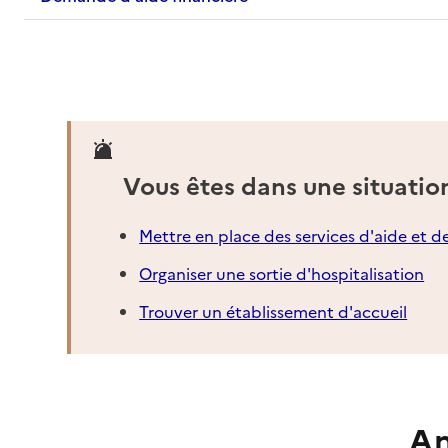
Vous êtes dans une situatio
Mettre en place des services d'aide et d
Organiser une sortie d'hospitalisation
Trouver un établissement d'accueil
An