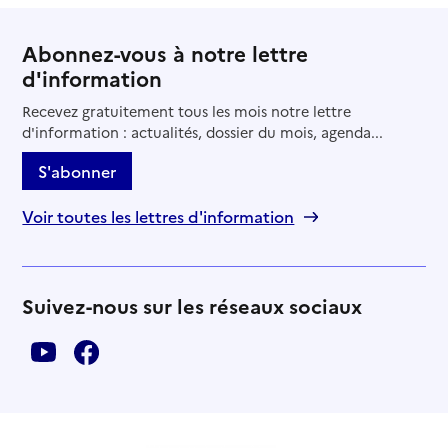
Abonnez-vous à notre lettre
d'information
Recevez gratuitement tous les mois notre lettre
d'information : actualités, dossier du mois, agenda...
S'abonner
Voir toutes les lettres d'information
Suivez-nous sur les réseaux sociaux