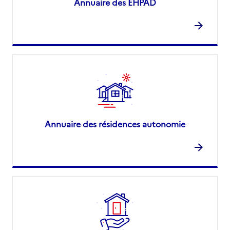
Annuaire des EHPAD
Annuaire des résidences autonomie