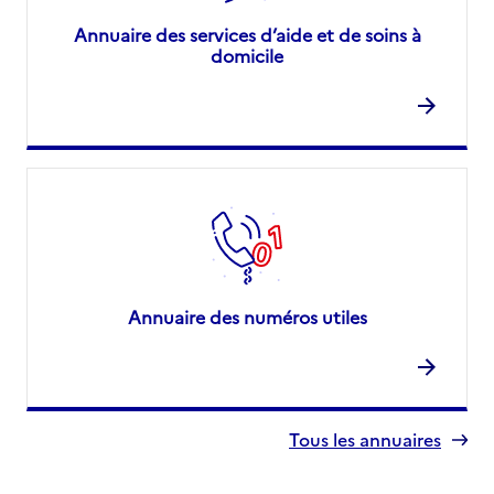
Annuaire des services d’aide et de soins à
domicile
Annuaire des numéros utiles
Tous les annuaires