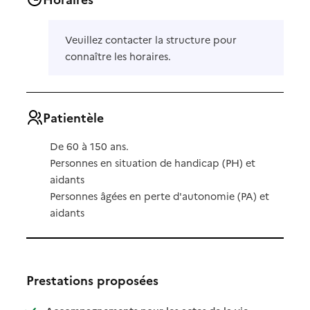
Veuillez contacter la structure pour
connaître les horaires.
Patientèle
De 60 à 150 ans.
Personnes en situation de handicap (PH) et
aidants
Personnes âgées en perte d'autonomie (PA) et
aidants
Prestations proposées