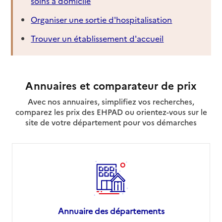
soins à domicile
Organiser une sortie d'hospitalisation
Trouver un établissement d'accueil
Annuaires et comparateur de prix
Avec nos annuaires, simplifiez vos recherches,
comparez les prix des EHPAD ou orientez-vous sur le
site de votre département pour vos démarches
Annuaire des départements