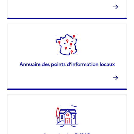
Annuaire des points d’information locaux