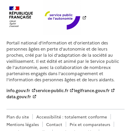
Portail national d'information et d'orientation des
personnes âgées en perte d'autonomie et de leurs
proches, créé par la loi d'adaptation de la société au
vieillissement. Il est édité et animé par le Service public
de l'autonomie, avec la collaboration de nombreux
partenaires engagés dans l'accompagnement et
l'information des personnes âgées et de leurs aidants.
info.gouv.fr
service-public.fr
legifrance.gouv.fr
data.gouv.fr
Plan du site
Accessibilité : totalement conforme
Mentions légales
Contact
Prix et comparateurs