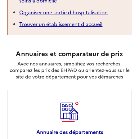
soins à domicile
Organiser une sortie d'hospitalisation
Trouver un établissement d'accueil
Annuaires et comparateur de prix
Avec nos annuaires, simplifiez vos recherches,
comparez les prix des EHPAD ou orientez-vous sur le
site de votre département pour vos démarches
Annuaire des départements