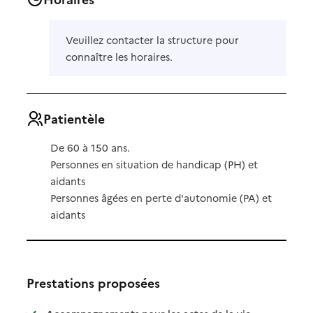
Veuillez contacter la structure pour
connaître les horaires.
Patientèle
De 60 à 150 ans.
Personnes en situation de handicap (PH) et
aidants
Personnes âgées en perte d'autonomie (PA) et
aidants
Prestations proposées