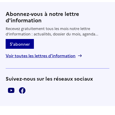
Abonnez-vous à notre lettre
d'information
Recevez gratuitement tous les mois notre lettre
d'information : actualités, dossier du mois, agenda...
S'abonner
Voir toutes les lettres d'information
Suivez-nous sur les réseaux sociaux