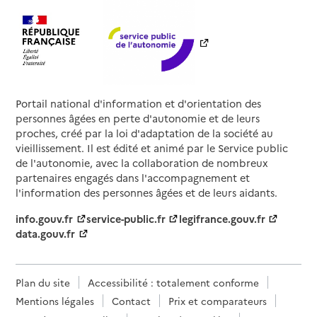
Portail national d'information et d'orientation des
personnes âgées en perte d'autonomie et de leurs
proches, créé par la loi d'adaptation de la société au
vieillissement. Il est édité et animé par le Service public
de l'autonomie, avec la collaboration de nombreux
partenaires engagés dans l'accompagnement et
l'information des personnes âgées et de leurs aidants.
info.gouv.fr
service-public.fr
legifrance.gouv.fr
data.gouv.fr
Plan du site
Accessibilité : totalement conforme
Mentions légales
Contact
Prix et comparateurs