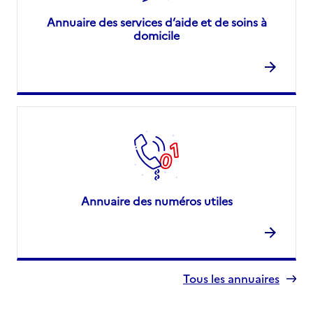
Annuaire des services d’aide et de soins à
domicile
Annuaire des numéros utiles
Tous les annuaires