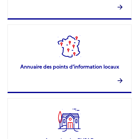
Annuaire des points d’information locaux