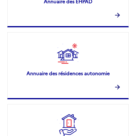
Annuaire des EHPAD
Annuaire des résidences autonomie