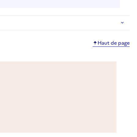
Haut de page