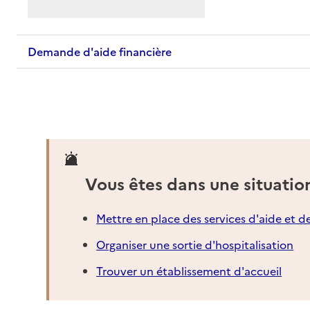
Demande d'aide financière
Vous êtes dans une situatio
Mettre en place des services d'aide et d
Organiser une sortie d'hospitalisation
Trouver un établissement d'accueil