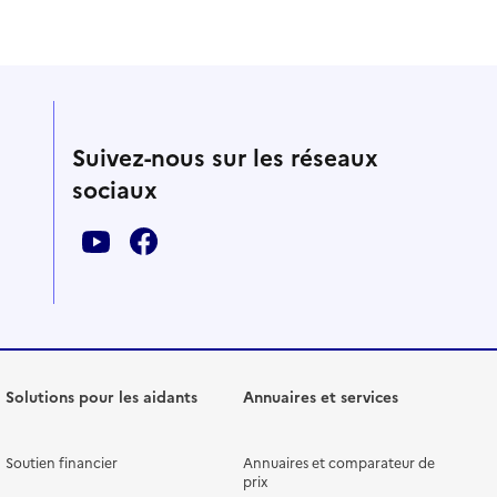
Suivez-nous sur les réseaux
sociaux
Solutions pour les aidants
Annuaires et services
Soutien financier
Annuaires et comparateur de
prix