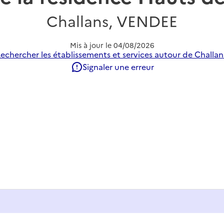
Challans, VENDEE
Mis à jour le
04/08/2026
echercher les établissements et services autour de Challan
Signaler une erreur