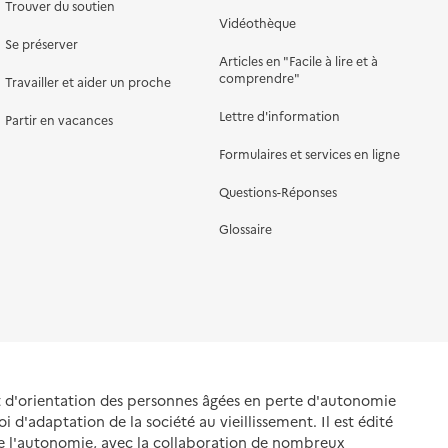
Trouver du soutien
Vidéothèque
Se préserver
Articles en "Facile à lire et à
comprendre"
Travailler et aider un proche
Lettre d'information
Partir en vacances
Formulaires et services en ligne
Questions-Réponses
Glossaire
et d'orientation des personnes âgées en perte d'autonomie
oi d'adaptation de la société au vieillissement. Il est édité
de l'autonomie, avec la collaboration de nombreux