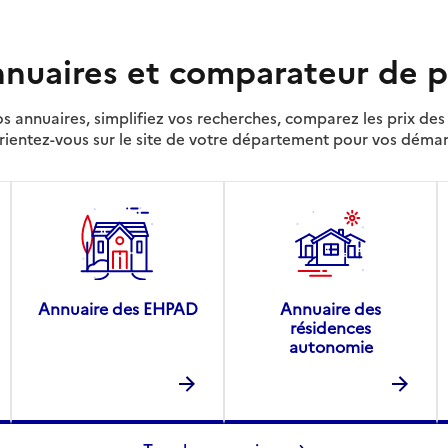
nuaires et comparateur de p
s annuaires, simplifiez vos recherches, comparez les prix d
rientez-vous sur le site de votre département pour vos déma
Annuaire des EHPAD
Annuaire des
résidences
autonomie