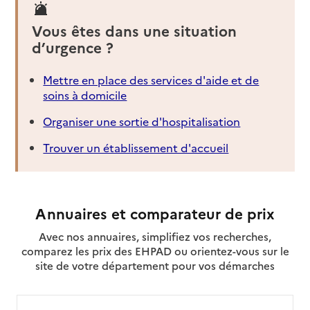
Vous êtes dans une situation
d’urgence ?
Mettre en place des services d'aide et de
soins à domicile
Organiser une sortie d'hospitalisation
Trouver un établissement d'accueil
Annuaires et comparateur de prix
Avec nos annuaires, simplifiez vos recherches,
comparez les prix des EHPAD ou orientez-vous sur le
site de votre département pour vos démarches