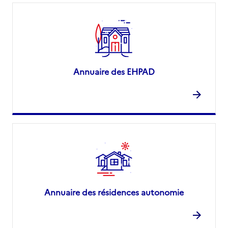
Annuaire des EHPAD
Annuaire des résidences autonomie