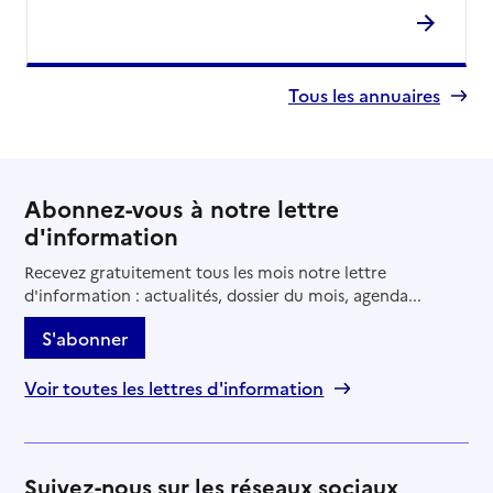
Tous les annuaires
Abonnez-vous à notre lettre
d'information
Recevez gratuitement tous les mois notre lettre
d'information : actualités, dossier du mois, agenda...
S'abonner
Voir toutes les lettres d'information
Suivez-nous sur les réseaux sociaux