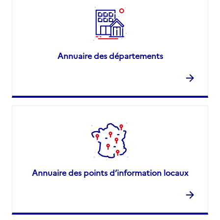
Annuaire des départements
Annuaire des points d’information locaux