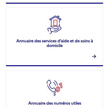
Annuaire des services d’aide et de soins à
domicile
Annuaire des numéros utiles