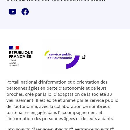
Portail national d'information et d'orientation des
personnes âgées en perte d'autonomie et de leurs
proches, créé par la loi d'adaptation de la société au
vieillissement. Il est édité et animé par le Service public
de l'autonomie, avec la collaboration de nombreux
partenaires engagés dans l'accompagnement et
l'information des personnes âgées et de leurs aidants.
info.gouv.fr
service-public.fr
legifrance.gouv.fr